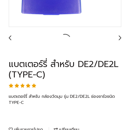
แบตเตอร์รี่ สำหรับ DE2/DE2L
(TYPE-C)
แบตเตอร์รี่ สำหรับ กล้องวัดมุม รุ่น DE2/DE2L ช่องชาร์จชนิด
TYPE-C
เพิ่มรายการโปรด
เปรียบเทียบ