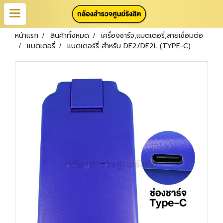
หน้าแรก
สินค้าทั้งหมด
เครื่องชาร์จ,แบตเตอรี่,สายเชื่อมต่อ
แบตเตอรี่
แบตเตอร์รี่ สำหรับ DE2/DE2L (TYPE-C)