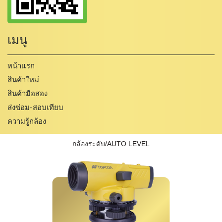
เมนู
หน้าแรก
สินค้าใหม่
สินค้ามือสอง
ส่งซ่อม-สอบเทียบ
ความรู้กล้อง
กล้องระดับ/AUTO LEVEL