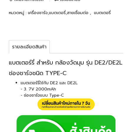
หมวดหมู่ :
เครื่องชาร์จ,แบตเตอรี่,สายเชื่อมต่อ
,
แบตเตอรี่
รายละเอียดสินค้า
แบตเตอร์รี่ สำหรับ กล้องวัดมุม รุ่น DE2/DE2L
ช่องชาร์จชนิด TYPE-C
แบตเตอร์รี่ใช้กับ DE2 และ DE2L
- 3. 7V 2000mAh
- ช่องชาร์จแบบ Type-C