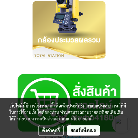
เว็บไซต์นี้มีการใช้งานคุกกี้ เพื่อเพิ่มประสิทธิภาพและประสบการณ์ที่ดี
ในการใช้งานเว็บไซต์ของท่าน ท่านสามารถอ่านรายละเอียดเพิ่มเติม
ได้ที่
นโยบายความเป็นส่วนตัว
และ
นโยบายคุกกี้
ตั้งค่าคุกกี้
ยอมรับทั้งหมด
Powered by
MakeWebEasy.com