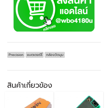
Precision
แบตเตอร์รี่
กล้องวัดมุม
สินค้าเกี่ยวข้อง