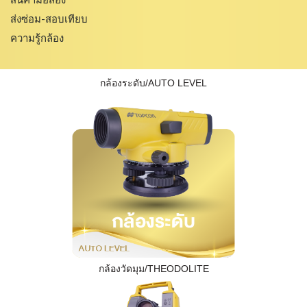
ส่งซ่อม-สอบเทียบ
ความรู้กล้อง
กล้องระดับ/AUTO LEVEL
กล้องวัดมุม/THEODOLITE