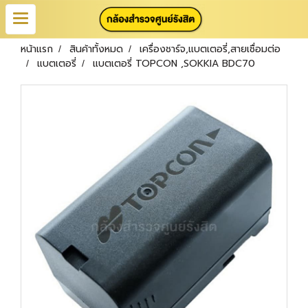
หน้าแรก
สินค้าทั้งหมด
เครื่องชาร์จ,แบตเตอรี่,สายเชื่อมต่อ
แบตเตอรี่
แบตเตอรี่ TOPCON ,SOKKIA BDC70