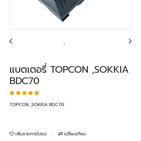
แบตเตอรี่ TOPCON ,SOKKIA
BDC70
TOPCON ,SOKKIA BDC70
เพิ่มรายการโปรด
เปรียบเทียบ