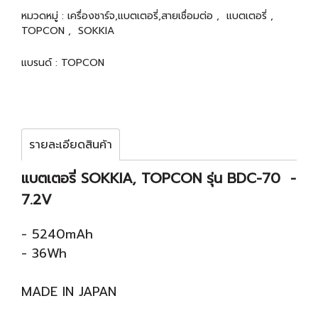
หมวดหมู่ :
เครื่องชาร์จ,แบตเตอรี่,สายเชื่อมต่อ
,
แบตเตอรี่
,
TOPCON
,
SOKKIA
แบรนด์ :
TOPCON
รายละเอียดสินค้า
แบตเตอรี่ SOKKIA, TOPCON รุ่น BDC-70 -
7.2V
- 5240mAh
- 36Wh
MADE IN JAPAN