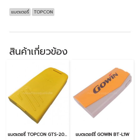
แบตเตอรี่
TOPCON
สินค้าเกี่ยวข้อง
แบตเตอรี่ TOPCON GTS-200, 300 Series
แบตเตอร์รี่ GOWIN BT-L1W