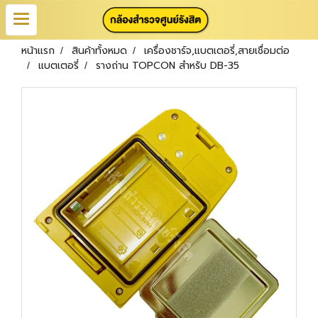
หน้าแรก
สินค้าทั้งหมด
เครื่องชาร์จ,แบตเตอรี่,สายเชื่อมต่อ
แบตเตอรี่
รางถ่าน TOPCON สำหรับ DB-35