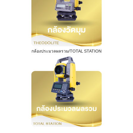
กล้องประมวลผลรวม/TOTAL STATION