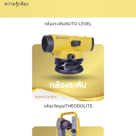
ความรู้กล้อง
กล้องระดับ/AUTO LEVEL
กล้องวัดมุม/THEODOLITE