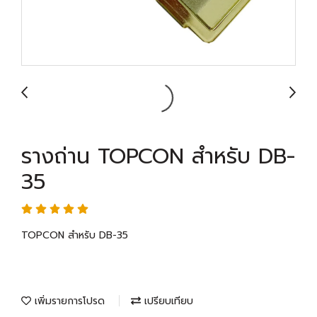
รางถ่าน TOPCON สำหรับ DB-
35
TOPCON สำหรับ DB-35
เพิ่มรายการโปรด
เปรียบเทียบ