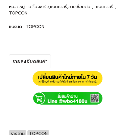
หมวดหมู่ :
เครื่องชาร์จ,แบตเตอรี่,สายเชื่อมต่อ
,
แบตเตอรี่
,
TOPCON
แบรนด์ :
TOPCON
รายละเอียดสินค้า
รางถ่าน
TOPCON