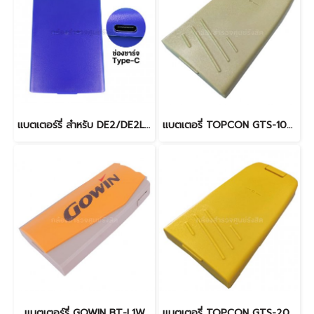
แบตเตอร์รี่ สำหรับ DE2/DE2L (TYPE-C)
แบตเตอรี่ TOPCON GTS-100 Series
แบตเตอร์รี่ GOWIN BT-L1W
แบตเตอรี่ TOPCON GTS-200, 300 Series