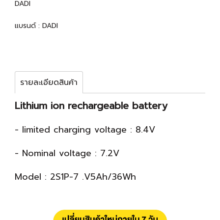
DADI
แบรนด์ :
DADI
รายละเอียดสินค้า
Lithium ion rechargeable battery
- limited charging voltage : 8.4V
- Nominal voltage : 7.2V
Model : 2S1P-7 .V5Ah/36Wh