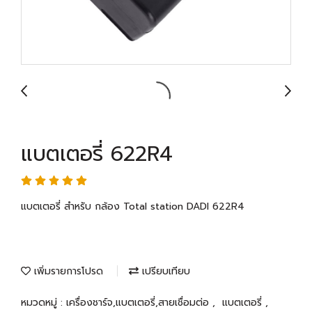
แบตเตอรี่ 622R4
แบตเตอรี่ สำหรับ กล้อง Total station DADI 622R4
เพิ่มรายการโปรด
เปรียบเทียบ
หมวดหมู่ :
เครื่องชาร์จ,แบตเตอรี่,สายเชื่อมต่อ
,
แบตเตอรี่
,