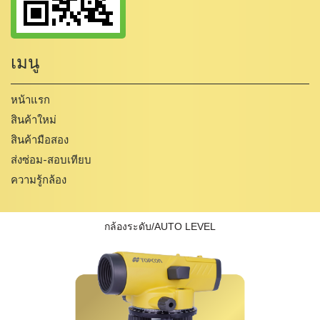
เมนู
หน้าแรก
สินค้าใหม่
สินค้ามือสอง
ส่งซ่อม-สอบเทียบ
ความรู้กล้อง
กล้องระดับ/AUTO LEVEL