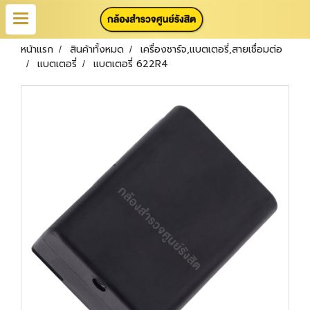
หน้าแรก
สินค้าทั้งหมด
เครื่องชาร์จ,แบตเตอรี่,สายเชื่อมต่อ
แบตเตอรี่
แบตเตอรี่ 622R4