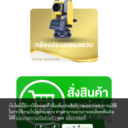
เว็บไซต์นี้มีการใช้งานคุกกี้ เพื่อเพิ่มประสิทธิภาพและประสบการณ์ที่ดี
ในการใช้งานเว็บไซต์ของท่าน ท่านสามารถอ่านรายละเอียดเพิ่มเติม
ได้ที่
นโยบายความเป็นส่วนตัว
และ
นโยบายคุกกี้