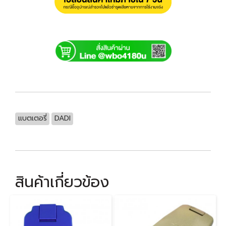
แบตเตอรี่
DADI
สินค้าเกี่ยวข้อง