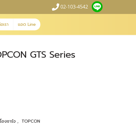
02-103-4542
่อเรา
แอด Line
 TOPCON GTS Series
รื่องชาร์จ
,
TOPCON