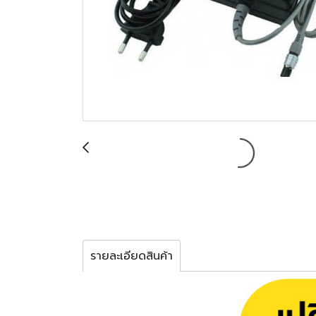
รายละเอียดสินค้า