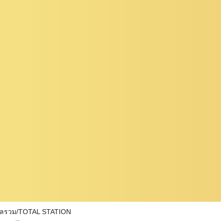
ผลรวม/TOTAL STATION