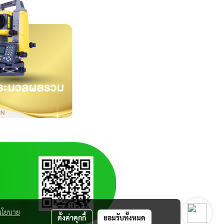
นโยบาย
ตั้งค่าคุกกี้
ยอมรับทั้งหมด