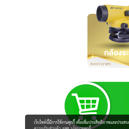
เว็บไซต์นี้มีการใช้งานคุกกี้ เพื่อเพิ่มประสิทธิภาพและประส
ความเป็นส่วนตัว
และ
นโยบายคุกกี้