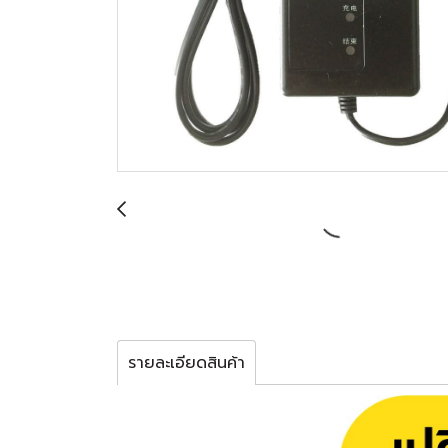
รายละเอียดสินค้า