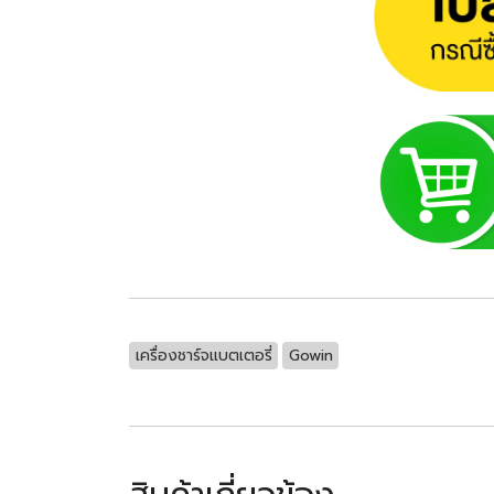
เครื่องชาร์จแบตเตอรี่
Gowin