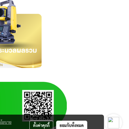
นโยบาย
ตั้งค่าคุกกี้
ยอมรับทั้งหมด