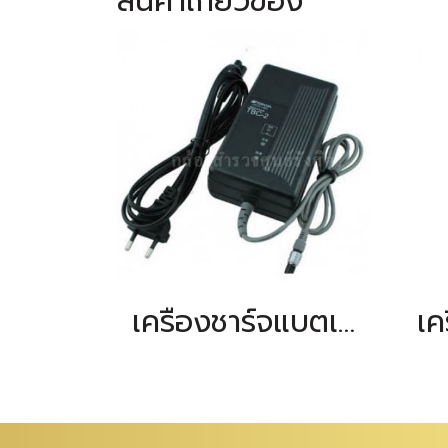
สินค้าเกี่ยวข้อง
เครื่องชาร์จแบตเตอรี่ TOPCON GTS Series