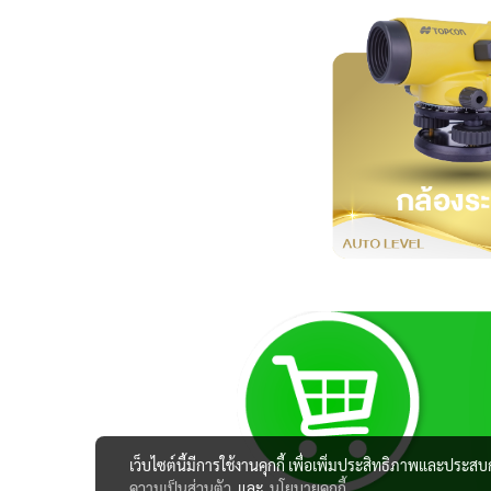
เว็บไซต์นี้มีการใช้งานคุกกี้ เพื่อเพิ่มประสิทธิภาพและประส
ความเป็นส่วนตัว
และ
นโยบายคุกกี้