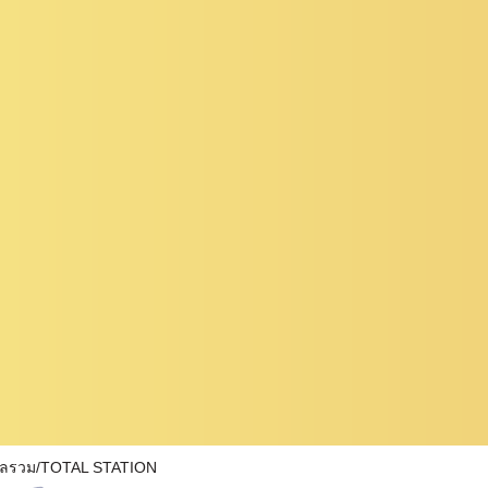
ผลรวม/TOTAL STATION