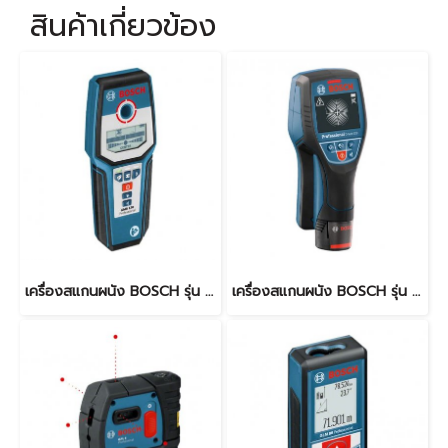
สินค้าเกี่ยวข้อง
เครื่องสแกนผนัง BOSCH รุ่น GMS 120
เครื่องสแกนผนัง BOSCH รุ่น D-TECT 120