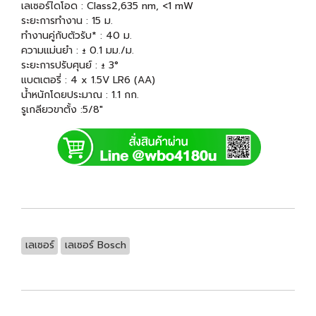
เลเซอร์ไดโอด : Class2,635 nm, <1 mW
ระยะการทำงาน : 15 ม.
ทำงานคู่กับตัวรับ* : 40 ม.
ความแม่นยำ : ± 0.1 มม./ม.
ระยะการปรับศุนย์ : ± 3°
แบตเตอรี่ : 4 x 1.5V LR6 (AA)
น้ำหนักโดยประมาณ : 1.1 กก.
รูเกลียวขาตั้ง :5/8"
เลเซอร์
เลเซอร์ Bosch