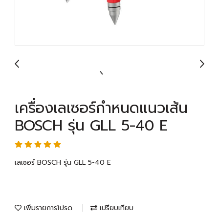
เครื่องเลเซอร์กำหนดแนวเส้น
BOSCH รุ่น GLL 5-40 E
เลเซอร์ BOSCH รุ่น GLL 5-40 E
เพิ่มรายการโปรด
เปรียบเทียบ