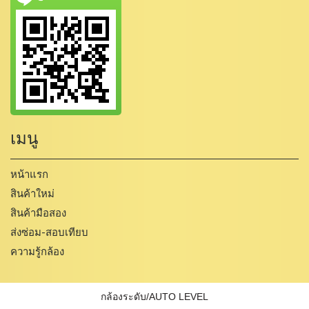
เมนู
หน้าแรก
สินค้าใหม่
สินค้ามือสอง
ส่งซ่อม-สอบเทียบ
ความรู้กล้อง
กล้องระดับ/AUTO LEVEL