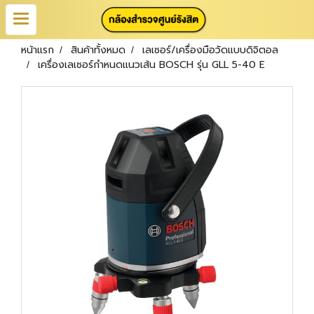
หน้าแรก
สินค้าทั้งหมด
เลเซอร์/เครื่องมือวัดแบบดิจิตอล
เครื่องเลเซอร์กำหนดแนวเส้น BOSCH รุ่น GLL 5-40 E