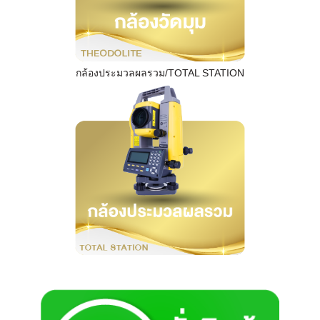
กล้องประมวลผลรวม/TOTAL STATION