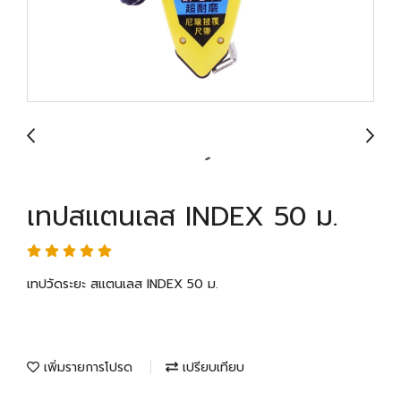
เทปสแตนเลส INDEX 50 ม.
เทปวัดระยะ สแตนเลส INDEX 50 ม.
เพิ่มรายการโปรด
เปรียบเทียบ