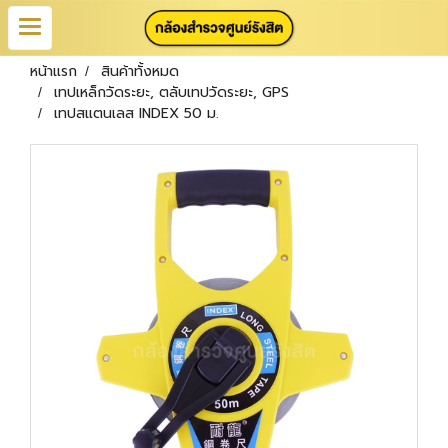
หน้าแรก
สินค้าทั้งหมด
เทปเหล็กวัดระยะ, ตลับเทปวัดระยะ, GPS
เทปสแตนเลส INDEX 50 ม.