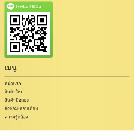
@wbo4180u
เมนู
หน้าแรก
สินค้าใหม่
สินค้ามือสอง
ส่งซ่อม-สอบเทียบ
ความรู้กล้อง