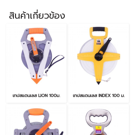
สินค้าเกี่ยวข้อง
เทปสแตนเลส LION 100ม.
เทปสแตนเลส INDEX 100 ม.