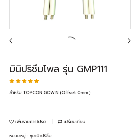
มินิปริซึมโพล รุ่น GMP111
สำหรับ TOPCON GOWIN (Offset 0mm.)
เพิ่มรายการโปรด
เปรียบเทียบ
หมวดหมู่ :
ชุดเป้าปริซึม