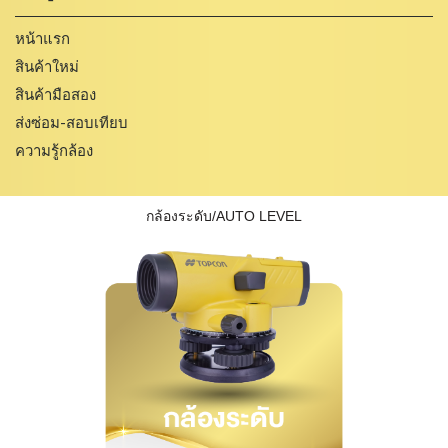
หน้าแรก
สินค้าใหม่
สินค้ามือสอง
ส่งซ่อม-สอบเทียบ
ความรู้กล้อง
กล้องระดับ/AUTO LEVEL