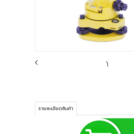
รายละเอียดสินค้า