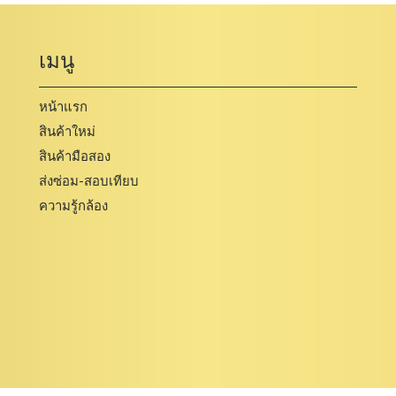
เมนู
หน้าแรก
สินค้าใหม่
สินค้ามือสอง
ส่งซ่อม-สอบเทียบ
ความรู้กล้อง