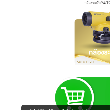
กล้องระดับ/AUT