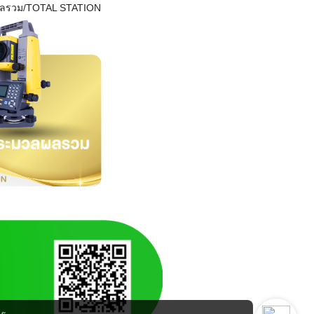
ผลรวม/TOTAL STATION