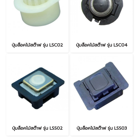
ปุ่มล็อคไม้สต๊าฟ รุ่น LSC02
ปุ่มล็อคไม้สต๊าฟ รุ่น LSC04
ปุ่มล็อคไม้สต๊าฟ รุ่น LSS02
ปุ่มล็อคไม้สต๊าฟ รุ่น LSS03