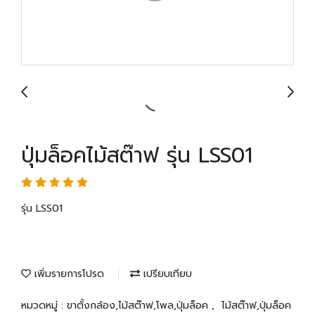
ปุ่มล็อคไม้สต๊าฟ รุ่น LSS01
รุ่น LSS01
เพิ่มรายการโปรด
เปรียบเทียบ
หมวดหมู่ :
ขาตั้งกล้อง,ไม้สต๊าฟ,โพล,ปุ่มล็อค
,
ไม้สต๊าฟ,ปุ่มล็อค