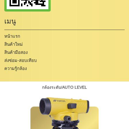
เมนู
หน้าแรก
สินค้าใหม่
สินค้ามือสอง
ส่งซ่อม-สอบเทียบ
ความรู้กล้อง
กล้องระดับ/AUTO LEVEL