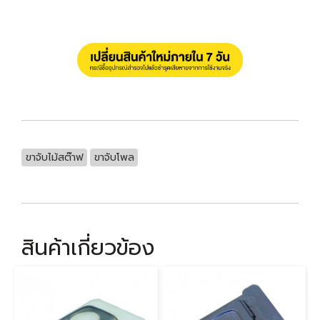
ขาจับไม้สต๊าฟ
ขาจับโพล
สินค้าเกี่ยวข้อง