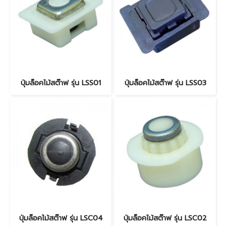
ปุ่มล็อคไม้สต๊าฟ รุ่น LSS01
ปุ่มล็อคไม้สต๊าฟ รุ่น LSS03
ปุ่มล็อคไม้สต๊าฟ รุ่น LSC04
ปุ่มล็อคไม้สต๊าฟ รุ่น LSC02