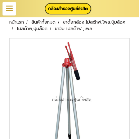
หน้าแรก
สินค้าทั้งหมด
ขาตั้งกล้อง,ไม้สต๊าฟ,โพล,ปุ่มล็อค
ไม้สต๊าฟ,ปุ่มล็อค
ขาจับ ไม้สต๊าฟ ,โพล