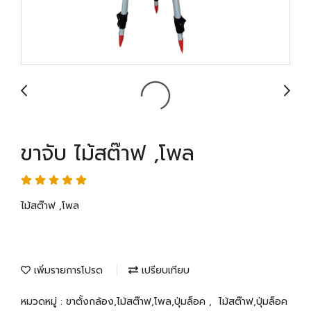
ขาจับ ไม้สต๊าฟ ,โพล
ไม้สต๊าฟ ,โพล
เพิ่มรายการโปรด
เปรียบเทียบ
หมวดหมู่ :
ขาตั้งกล้อง,ไม้สต๊าฟ,โพล,ปุ่มล็อค
,
ไม้สต๊าฟ,ปุ่มล็อค