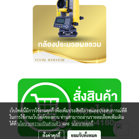
เว็บไซต์นี้มีการใช้งานคุกกี้ เพื่อเพิ่มประสิทธิภาพและประสบการณ์ที่ดี
ในการใช้งานเว็บไซต์ของท่าน ท่านสามารถอ่านรายละเอียดเพิ่มเติม
ได้ที่
นโยบายความเป็นส่วนตัว
และ
นโยบายคุกกี้
ตั้งค่าคุกกี้
ยอมรับทั้งหมด