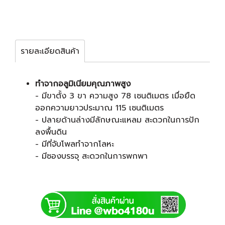
รายละเอียดสินค้า
ทำจากอลูมิเนียมคุณภาพสูง
- มีขาตั้ง 3 ขา ความสูง 78 เซนติเมตร เมื่อยืด
ออกความยาวประมาณ 115 เซนติเมตร
- ปลายด้านล่างมีลักษณะแหลม สะดวกในการปัก
ลงพื้นดิน
- มีที่จับโพลทำจากโลหะ
- มีซองบรรจุ สะดวกในการพกพา