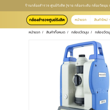
ร้านกล้องสำรวจ ศูนย์รังสิต [ขาย กล้องระดับ กล้องวัดม
หน้าแรก
สินค้าใหม่
หน้าแรก
สินค้าทั้งหมด
กล้องวัดมุม
กล้องวัด