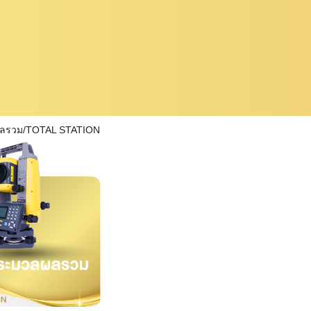
ผลรวม/TOTAL STATION