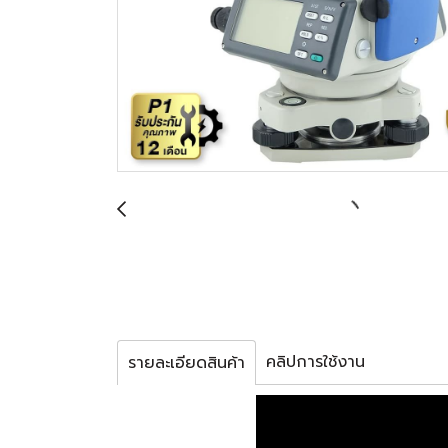
คลิปการใช้งาน
รายละเอียดสินค้า