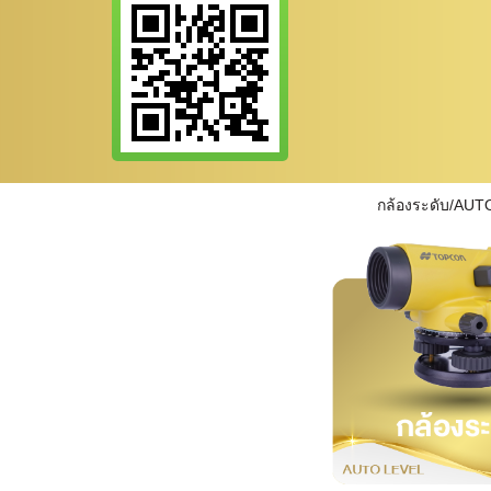
กล้องระดับ/AUT