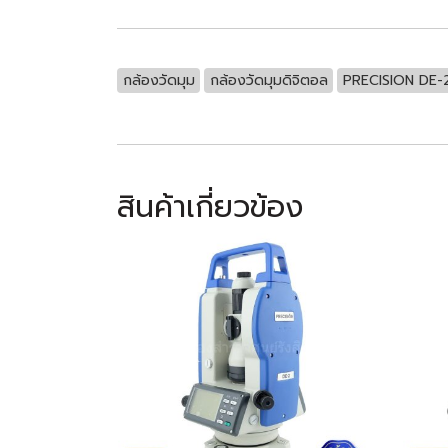
กล้องวัดมุม
กล้องวัดมุมดิจิตอล
PRECISION DE-
สินค้าเกี่ยวข้อง