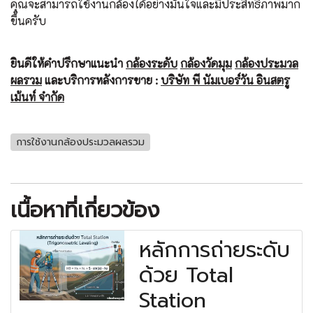
คุณจะสามารถใช้งานกล้องได้อย่างมั่นใจและมีประสิทธิภาพมาก
ขึ้นครับ
ยินดีให้คำปรึกษาแนะนำ
กล้องระดับ
กล้องวัดมุม
กล้องประมวล
ผลรวม
และบริการหลังการขาย :
บริษัท พี นัมเบอร์วัน อินสตรู
เม้นท์ จำกัด
การใช้งานกล้องประมวลผลรวม
เนื้อหาที่เกี่ยวข้อง
หลักการถ่ายระดับ
ด้วย Total
Station