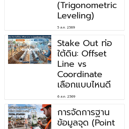
(Trigonometric
Leveling)
5 ส.ค. 2569
Stake Out ท่อ
ใต้ดิน: Offset
Line vs
Coordinate
เลือกแบบไหนดี
6 ส.ค. 2569
การจัดการฐาน
ข้อมูลจุด (Point