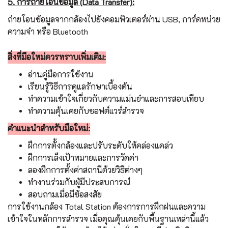
5. การถ่ายโอนข้อมูล (Data Transfer):
ถ่ายโอนข้อมูลจากกล้องไปยังคอมพิวเตอร์ผ่าน USB, การ์ดหน่วย
ความจำ หรือ Bluetooth
สิ่งที่มือใหม่ควรทราบเพิ่มเติม:
อ่านคู่มือการใช้งาน
เรียนรู้วิธีการดูแลรักษาเบื้องต้น
ทำความเข้าใจเกี่ยวกับความแม่นยำและการสอบเทียบ
ทำความคุ้นเคยกับซอฟต์แวร์สำรวจ
คำแนะนำสำหรับมือใหม่:
ฝึกการตั้งกล้องและปรับระดับให้คล่องแคล่ว
ฝึกการเล็งเป้าหมายและการวัดค่า
ลองฝึกการตั้งค่าสถานีด้วยวิธีต่างๆ
ทำงานร่วมกับผู้มีประสบการณ์
สอบถามเมื่อมีข้อสงสัย
การใช้งานกล้อง Total Station ต้องการการฝึกฝนและความ
เข้าใจในหลักการสำรวจ เมื่อคุณคุ้นเคยกับพื้นฐานเหล่านี้แล้ว