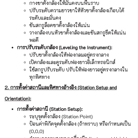
กางขาตั้งกล้องให้มั่นคงบนพื้นราบ
ปรับระดับความยาวขาให้หัวขาตั้งกล้องเกือบได้
ระดับและมั่นคง
ขันสกรูล็อคขาตั้งกล้องให้แน่น
วางกล้องบนหัวขาตั้งกล้องและขันสกรูยึดให้แน่น
พอดี
การปรับระดับกล้อง (Leveling the Instrument):
ปรับขาตั้งกล้องให้ฟองกลมอยู่ตรงกลาง
เปิดกล้องและดูระดับฟองยาวอิเล็กทรอนิกส์
ใช้สกรูปรับระดับ ปรับให้ฟองยาวอยู่ตรงกลางใน
ทุกทิศทาง
2. การตั้งค่าสถานีและทิศทางอ้างอิง (Station Setup and
Orientation):
การตั้งค่าสถานี (Station Setup):
ระบุจุดตั้งกล้อง (Station Point)
ป้อนค่าพิกัดจุดตั้งกล้อง (ถ้าทราบ) หรือกำหนดเป็น
(0,0,0)