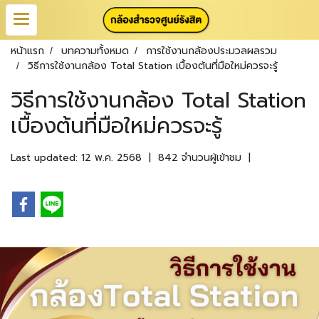
หน้าแรก
บทความทั้งหมด
การใช้งานกล้องประมวลผลรวม
วิธีการใช้งานกล้อง Total Station เบื้องต้นที่มือใหม่ควรจะรู้
วิธีการใช้งานกล้อง Total Station
เบื้องต้นที่มือใหม่ควรจะรู้
Last updated: 12 พ.ค. 2568
|
842 จำนวนผู้เข้าชม
|