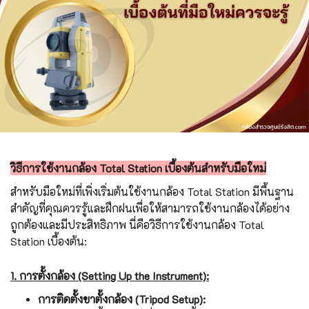
วิธีการใช้งานกล้อง Total Station เบื้องต้นสำหรับมือใหม่
สำหรับมือใหม่ที่เพิ่งเริ่มต้นใช้งาน
กล้อง Total Station
มีพื้นฐาน
สำคัญที่คุณควรรู้และฝึกฝนเพื่อให้สามารถใช้งานกล้องได้อย่าง
ถูกต้องและมีประสิทธิภาพ นี่คือวิธีการใช้งานกล้อง Total
Station เบื้องต้น:
1. การตั้งกล้อง (Setting Up the Instrument):
การติดตั้งขาตั้งกล้อง (Tripod Setup):