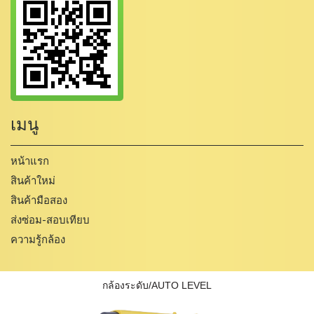
เมนู
หน้าแรก
สินค้าใหม่
สินค้ามือสอง
ส่งซ่อม-สอบเทียบ
ความรู้กล้อง
กล้องระดับ/AUTO LEVEL