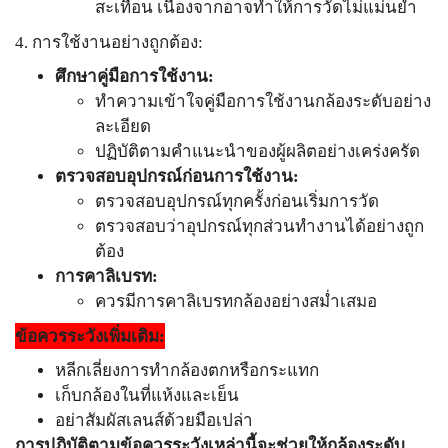
สะเทือน เนื่องจากอาจทำให้การวัดไม่แม่นยำ
4. การใช้งานอย่างถูกต้อง:
ศึกษาคู่มือการใช้งาน:
ทำความเข้าใจคู่มือการใช้งานกล้องระดับอย่าง
ละเอียด
ปฏิบัติตามคำแนะนำของผู้ผลิตอย่างเคร่งครัด
ตรวจสอบอุปกรณ์ก่อนการใช้งาน:
ตรวจสอบอุปกรณ์ทุกครั้งก่อนเริ่มการวัด
ตรวจสอบว่าอุปกรณ์ทุกส่วนทำงานได้อย่างถูก
ต้อง
การคาลิเบรท:
ควรมีการคาลิเบรทกล้องอย่างสม่ำเสมอ
ข้อควรระวังเพิ่มเติม:
หลีกเลี่ยงการทำกล้องตกหรือกระแทก
เก็บกล้องในที่แห้งและเย็น
อย่าสัมผัสเลนส์ด้วยมือเปล่า
การปฏิบัติตามข้อควรระวังเหล่านี้จะช่วยให้กล้องระดับ