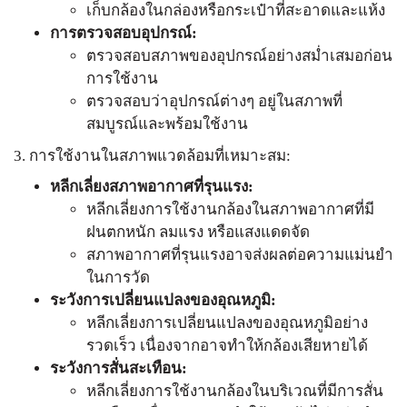
เก็บกล้องในกล่องหรือกระเป๋าที่สะอาดและแห้ง
การตรวจสอบอุปกรณ์:
ตรวจสอบสภาพของอุปกรณ์อย่างสม่ำเสมอก่อน
การใช้งาน
ตรวจสอบว่าอุปกรณ์ต่างๆ อยู่ในสภาพที่
สมบูรณ์และพร้อมใช้งาน
3. การใช้งานในสภาพแวดล้อมที่เหมาะสม:
หลีกเลี่ยงสภาพอากาศที่รุนแรง:
หลีกเลี่ยงการใช้งานกล้องในสภาพอากาศที่มี
ฝนตกหนัก ลมแรง หรือแสงแดดจัด
สภาพอากาศที่รุนแรงอาจส่งผลต่อความแม่นยำ
ในการวัด
ระวังการเปลี่ยนแปลงของอุณหภูมิ:
หลีกเลี่ยงการเปลี่ยนแปลงของอุณหภูมิอย่าง
รวดเร็ว เนื่องจากอาจทำให้กล้องเสียหายได้
ระวังการสั่นสะเทือน:
หลีกเลี่ยงการใช้งานกล้องในบริเวณที่มีการสั่น