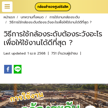
หน้าแรก
บทความทั้งหมด
การใช้งานกล้องระดับ
วิธีการใช้กล้องระดับต้องระวังอะไรเพื่อให้ใช้งานได้ดีที่สุด ?
วิธีการใช้กล้องระดับต้องระวังอะไร
เพื่อให้ใช้งานได้ดีที่สุด ?
Last updated: 1 เม.ย 2568
|
751 จำนวนผู้เข้าชม
|