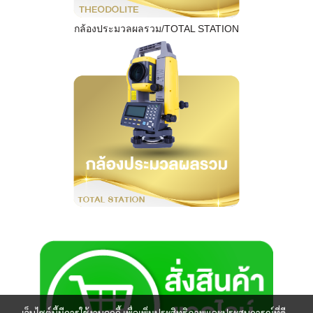
กล้องประมวลผลรวม/TOTAL STATION