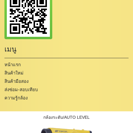
เมนู
หน้าแรก
สินค้าใหม่
สินค้ามือสอง
ส่งซ่อม-สอบเทียบ
ความรู้กล้อง
กล้องระดับ/AUTO LEVEL