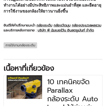
ทำงานได้อย่างมีประสิทธิภาพและแม่นยำที่สุด และยืดอายุ
การใช้งานของกล้องให้ยาวนานยิ่งขึ้น
ยินดีให้คำปรึกษาแนะนำ
กล้องระดับ
กล้องวัดมุม
กล้องประมวลผลรวม
และบริการหลังการขาย :
บริษัท พี นัมเบอร์วัน อินสตรูเม้นท์ จำกัด
การใช้งานกล้องระดับ
เนื้อหาที่เกี่ยวข้อง
10 เทคนิคขจัด
Parallax
กล้องระดับ Auto