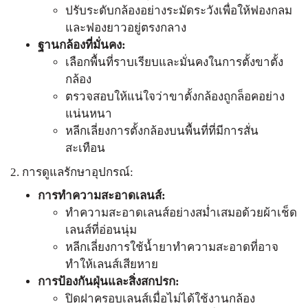
ปรับระดับกล้องอย่างระมัดระวังเพื่อให้ฟองกลม
และฟองยาวอยู่ตรงกลาง
ฐานกล้องที่มั่นคง:
เลือกพื้นที่ราบเรียบและมั่นคงในการตั้งขาตั้ง
กล้อง
ตรวจสอบให้แน่ใจว่าขาตั้งกล้องถูกล็อคอย่าง
แน่นหนา
หลีกเลี่ยงการตั้งกล้องบนพื้นที่ที่มีการสั่น
สะเทือน
2. การดูแลรักษาอุปกรณ์:
การทำความสะอาดเลนส์:
ทำความสะอาดเลนส์อย่างสม่ำเสมอด้วยผ้าเช็ด
เลนส์ที่อ่อนนุ่ม
หลีกเลี่ยงการใช้น้ำยาทำความสะอาดที่อาจ
ทำให้เลนส์เสียหาย
การป้องกันฝุ่นและสิ่งสกปรก:
ปิดฝาครอบเลนส์เมื่อไม่ได้ใช้งานกล้อง