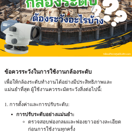
ข้อควรระวังในการใช้งานกล้องระดับ
เพื่อให้
กล้องระดับ
ทำงานได้อย่างมีประสิทธิภาพและ
แม่นยำที่สุด ผู้ใช้งานควรระมัดระวังสิ่งต่อไปนี้:
1. การตั้งค่าและการปรับระดับ:
การปรับระดับอย่างแม่นยำ:
ตรวจสอบฟองกลมและฟองยาวอย่างละเอียด
ก่อนการใช้งานทุกครั้ง