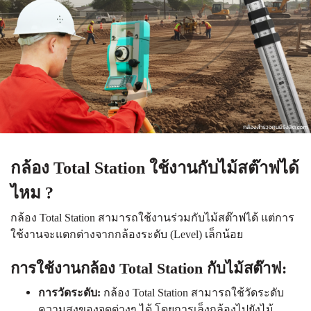
กล้อง Total Station ใช้งานกับไม้สต๊าฟได้
ไหม ?
กล้อง Total Station
สามารถใช้งานร่วมกับไม้สต๊าฟได้ แต่การ
ใช้งานจะแตกต่างจากกล้องระดับ (Level) เล็กน้อย
การใช้งานกล้อง Total Station กับไม้สต๊าฟ:
การวัดระดับ:
กล้อง Total Station สามารถใช้วัดระดับ
ความสูงของจุดต่างๆ ได้ โดยการเล็งกล้องไปยังไม้