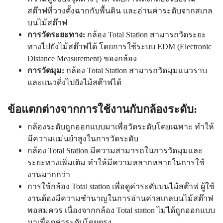
สต๊าฟที่วางตั้งฉากกับพื้นดิน และอ่านค่าระดับจากสเกล
บนไม้สต๊าฟ
การวัดระยะทาง:
กล้อง Total Station สามารถวัดระยะ
ทางไปยังไม้สต๊าฟได้ โดยการใช้ระบบ EDM (Electronic
Distance Measurement) ของกล้อง
การวัดมุม:
กล้อง Total Station สามารถวัดมุมแนวราบ
และแนวดิ่งไปยังไม้สต๊าฟได้
ข้อแตกต่างจากการใช้งานกับกล้องระดับ:
กล้องระดับถูกออกแบบมาเพื่อวัดระดับโดยเฉพาะ ทำให้
มีความแม่นยำสูงในการวัดระดับ
กล้อง Total Station มีความสามารถในการวัดมุมและ
ระยะทางเพิ่มเติม ทำให้มีความหลากหลายในการใช้
งานมากกว่า
การใช้กล้อง Total station เพื่อดูค่าระดับบนไม้สต๊าฟ ผู้ใช้
งานต้องมีความชำนาญในการอ่านค่าสเกลบนไม้สต๊าฟ
พอสมควร เนื่องจากกล้อง Total station ไม่ได้ถูกออกแบบ
มาเพื่อดูค่าระดับโดยตรง