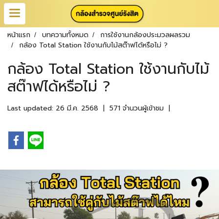
หน้าแรก
บทความทั้งหมด
การใช้งานกล้องประมวลผลรวม
กล้อง Total Station ใช้งานกับไม้สต๊าฟได้หรือไม่ ?
กล้อง Total Station ใช้งานกับไม้
สต๊าฟได้หรือไม่ ?
Last updated: 26 มี.ค. 2568
|
571 จำนวนผู้เข้าชม
|