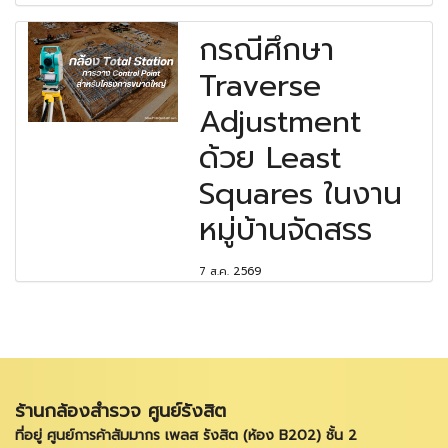
กรณีศึกษา
Traverse
Adjustment
ด้วย Least
Squares ในงาน
หมู่บ้านจัดสรร
7 ส.ค. 2569
ร้านกล้องสำรวจ ศูนย์รังสิต
ที่อยู่ ศูนย์การค้าสัมมากร เพลส รังสิต (ห้อง B202) ชั้น 2