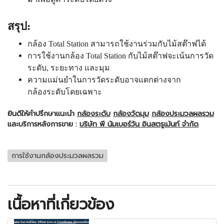
สรุป:
กล้อง Total Station สามารถใช้งานร่วมกับไม้สต๊าฟได้
การใช้งานกล้อง Total Station กับไม้สต๊าฟจะเน้นการวัด
ระดับ, ระยะทาง และมุม
ความแม่นยำในการวัดระดับอาจแตกต่างจาก
กล้องระดับโดยเฉพาะ
ยินดีให้คำปรึกษาแนะนำ
กล้องระดับ
กล้องวัดมุม
กล้องประมวลผลรวม
และบริการหลังการขาย :
บริษัท พี นัมเบอร์วัน อินสตรูเม้นท์ จำกัด
การใช้งานกล้องประมวลผลรวม
เนื้อหาที่เกี่ยวข้อง