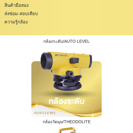
สินค้ามือสอง
ส่งซ่อม-สอบเทียบ
ความรู้กล้อง
กล้องระดับ/AUTO LEVEL
กล้องวัดมุม/THEODOLITE