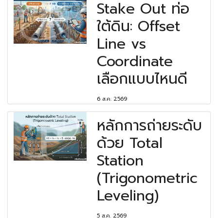
Stake Out ท่อ
ใต้ดิน: Offset
Line vs
Coordinate
เลือกแบบไหนดี
6 ส.ค. 2569
หลักการถ่ายระดับ
ด้วย Total
Station
(Trigonometric
Leveling)
5 ส.ค. 2569