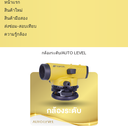
หน้าแรก
สินค้าใหม่
สินค้ามือสอง
ส่งซ่อม-สอบเทียบ
ความรู้กล้อง
กล้องระดับ/AUTO LEVEL