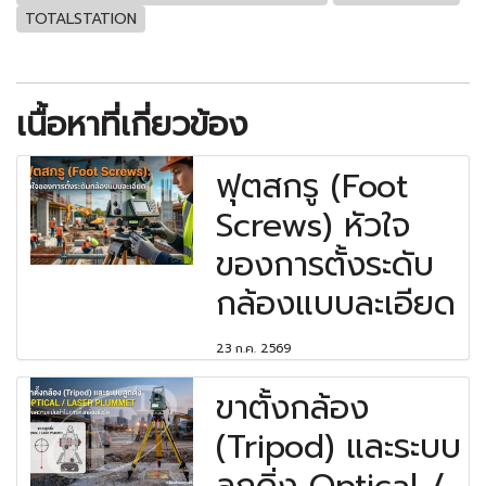
TOTALSTATION
เนื้อหาที่เกี่ยวข้อง
ฟุตสกรู (Foot
Screws) หัวใจ
ของการตั้งระดับ
กล้องแบบละเอียด
23 ก.ค. 2569
ขาตั้งกล้อง
(Tripod) และระบบ