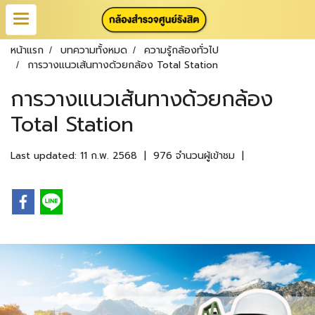
หน้าแรก
บทความทั้งหมด
ความรู้กล้องทั่วไป
การวางแนวเส้นทางด้วยกล้อง Total Station
การวางแนวเส้นทางด้วยกล้อง
Total Station
Last updated: 11 ก.พ. 2568
|
976 จำนวนผู้เข้าชม
|