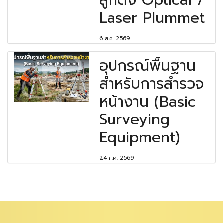
ลูกดิ่ง Optical /
Laser Plummet
6 ส.ค. 2569
อุปกรณ์พื้นฐาน
สำหรับการสำรวจ
หน้างาน (Basic
Surveying
Equipment)
24 ก.ค. 2569