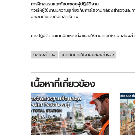
การฝึกอบรมและทักษะของผู้ปฏิบัติงาน
ควรให้ผู้ใช้งานมีความรู้เกี่ยวกับการใช้งานกล้องสำรวจแ
ปลอดภัยและมีประสิทธิภาพ
การปฏิบัติตามเทคนิคเหล่านี้จะช่วยให้สามารถใช้งานกล้องสำร
กล้องสำรวจ
เทคนิคการใช้งานกล้องสำรวจ
เนื้อหาที่เกี่ยวข้อง