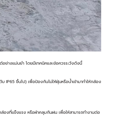
ได้อย่างแม่นยำ โดยมีเทคนิคและข้อควรระวังดังนี้
IP65 ขึ้นไป) เพื่อป้องกันไม่ให้ฝุ่นหรือน้ำเข้ามาทำให้กล้อง
ล้องที่แข็งแรง หรือผ้าคลุมกันฝน เพื่อให้สามารถทำงานต่อ