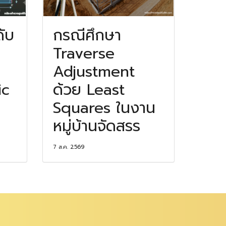
ดับ
กรณีศึกษา
Traverse
Adjustment
ic
ด้วย Least
Squares ในงาน
หมู่บ้านจัดสรร
7 ส.ค. 2569