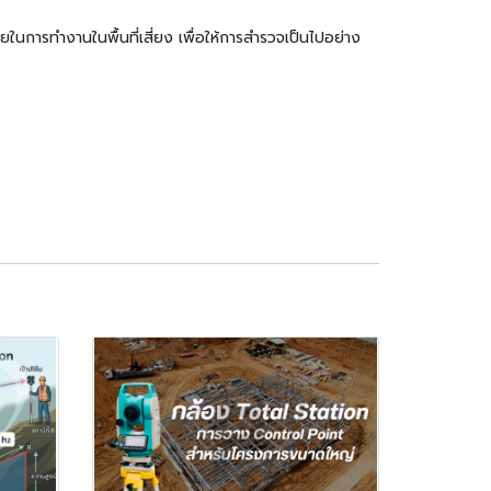
นการทำงานในพื้นที่เสี่ยง เพื่อให้การสำรวจเป็นไปอย่าง