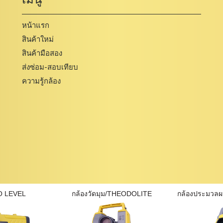
หน้าแรก
สินค้าใหม่
สินค้ามือสอง
ส่งซ่อม-สอบเทียบ
ความรู้กล้อง
O LEVEL
กล้องวัดมุม/THEODOLITE
กล้องประมวล