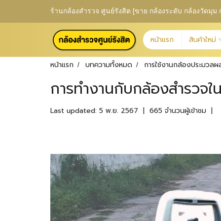
ร้านกล้องสำรวจ ศูนย์รังสิต [ขาย กล้องระดับ กล้องวัดม
หน้าแรก
สินค้าใหม่
หน้าแรก
บทความทั้งหมด
การใช้งานกล้องประมวลผ
การทำงานกับกล้องสำรวจในพื้
Last updated: 5 พ.ย. 2567
|
665 จำนวนผู้เข้าชม
|