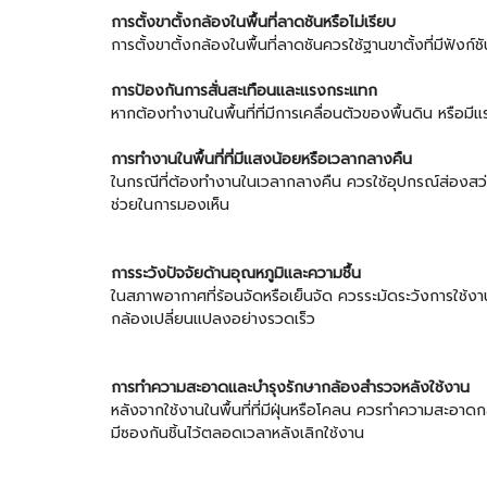
การตั้งขาตั้งกล้องในพื้นที่ลาดชันหรือไม่เรียบ
การตั้งขาตั้งกล้องในพื้นที่ลาดชันควรใช้ฐานขาตั้งที่มีฟังก
การป้องกันการสั่นสะเทือนและแรงกระแทก
หากต้องทำงานในพื้นที่ที่มีการเคลื่อนตัวของพื้นดิน หรือมี
การทำงานในพื้นที่ที่มีแสงน้อยหรือเวลากลางคืน
ในกรณีที่ต้องทำงานในเวลากลางคืน ควรใช้อุปกรณ์ส่องสว่าง
ช่วยในการมองเห็น
การระวังปัจจัยด้านอุณหภูมิและความชื้น
ในสภาพอากาศที่ร้อนจัดหรือเย็นจัด ควรระมัดระวังการใช้ง
กล้องเปลี่ยนแปลงอย่างรวดเร็ว
การทำความสะอาดและบำรุงรักษากล้องสำรวจหลังใช้งาน
หลังจากใช้งานในพื้นที่ที่มีฝุ่นหรือโคลน ควรทำความสะอาดกล
มีซองกันชิ้นไว้ตลอดเวลาหลังเลิกใช้งาน