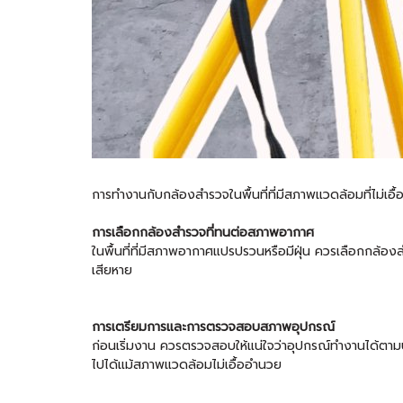
การทำงานกับกล้องสำรวจในพื้นที่ที่มีสภาพแวดล้อมที่ไม่เอื้
การเลือกกล้องสำรวจที่ทนต่อสภาพอากาศ
ในพื้นที่ที่มีสภาพอากาศแปรปรวนหรือมีฝุ่น ควรเลือกกล้องสำร
เสียหาย
การเตรียมการและการตรวจสอบสภาพอุปกรณ์
ก่อนเริ่มงาน ควรตรวจสอบให้แน่ใจว่าอุปกรณ์ทำงานได้ตามปก
ไปได้แม้สภาพแวดล้อมไม่เอื้ออำนวย