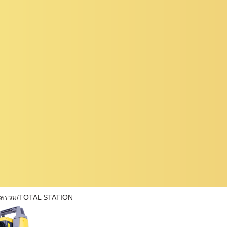
ผลรวม/TOTAL STATION