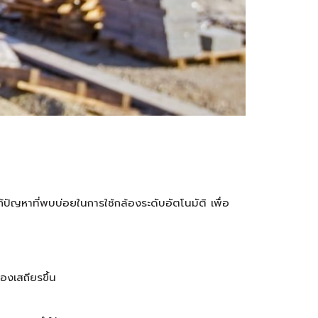
ัญหาที่พบบ่อยในการใช้กล้องระดับอัตโนมัติ เพื่อ
องเสถียรขึ้น