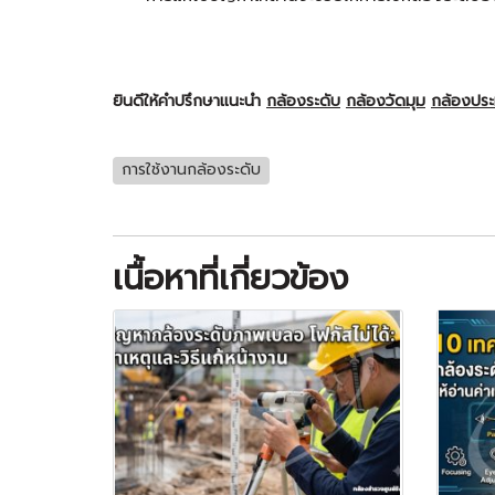
ยินดีให้คำปรึกษาแนะนำ
กล้องระดับ
กล้องวัดมุม
กล้องปร
การใช้งานกล้องระดับ
เนื้อหาที่เกี่ยวข้อง