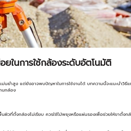
่อยในการใช้กล้องระดับอัตโนมัติ
ม่นยำสูง แต่ยังอาจพบปัญหาในการใช้งานได้ บทความนี้จะแนะนำวิธีแก้ป
งานกล้อง
ผิวที่ตั้งกล้องไม่เรียบ ควรใช้ไม้พยุงหรือแผ่นรองเพื่อช่วยให้ขาตั้งกล้