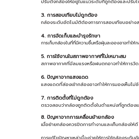
ปรับตั้งกล้องให้อยู่ในแนวระดับที่ถูกต้องและปรั
3. การสอบเทียบไม่ถูกต้อง
กล้องระดับอัตโนมัติต้องการการสอบเทียบอย่างสม
4. การจัดเก็บและบำรุงรักษา
การเก็บกล้องในที่ที่มีความชื้นหรือฝุ่นละอองอาจทำใ
5. การใช้งานในสภาพอากาศที่ไม่เหมาะสม
สภาพอากาศที่มีลมแรงหรือฝนตกอาจทำให้การวัดค่า
6. ปัญหาจากแสงแดด
แสงแดดที่ส่องเข้ากล้องอาจทำให้การมองเห็นไม่ช
7. การติดตั้งที่ไม่ถูกต้อง
ตรวจสอบว่ากล้องถูกติดตั้งในตำแหน่งที่ถูกต้อง
8. ปัญหาจากการเคลื่อนย้ายกล้อง
เมื่อย้ายกล้องควรปิดการทำงานและเก็บกล้องให้ดี 
การแก้ไขปัญหาเหล่านี้จะช่วยให้การใช้กล้องระดับ