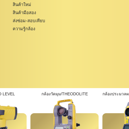
สินค้าใหม่
สินค้ามือสอง
ส่งซ่อม-สอบเทียบ
ความรู้กล้อง
O LEVEL
กล้องวัดมุม/THEODOLITE
กล้องประมวล