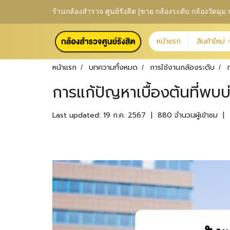
ร้านกล้องสำรวจ ศูนย์รังสิต [ขาย กล้องระดับ กล้องวัดม
หน้าแรก
สินค้าใหม่
หน้าแรก
บทความทั้งหมด
การใช้งานกล้องระดับ
การแก้ปัญหาเบื้องต้นที่พบบ
Last updated: 19 ก.ค. 2567
|
880 จำนวนผู้เข้าชม
|