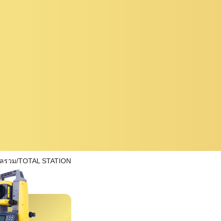
ผลรวม/TOTAL STATION