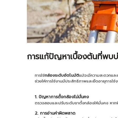
การแก้ปัญหาเบื้องต้นที่พบบ
การใช้
กล้องระดับอัตโนมัติ
แม้จะมีความสะดวกและแ
ช่วยให้การใช้งานมีประสิทธิภาพและยืดอายุการใช้
1. ปัญหาการตั้งกล้องไม่มั่นคง
ตรวจสอบและปรับระดับขาตั้งกล้องให้มั่นคง หากพื้น
2. การอ่านค่าผิดพลาด