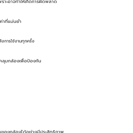
ป เพราะอาจทำให้เกิดการผิดพลาด
่าที่แม่นยำ
ังการใช้งานทุกครั้ง
ลุมกล้องเพื่อป้องกัน
งานของกล้องได้อย่างมีประสิทธิภาพ