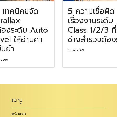
 เทคนิคขจัด
5 ความเชื่อผิด
rallax
เรื่องงานระดับ
้องระดับ Auto
Class 1/2/3 ที่
vel ให้อ่านค่า
ช่างสำรวจต้องรู
่นยำ
5 ส.ค. 2569
. 2569
เมนู
หน้าแรก