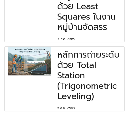
ด้วย Least
Squares ในงาน
หมู่บ้านจัดสรร
7 ส.ค. 2569
หลักการถ่ายระดับ
ด้วย Total
Station
(Trigonometric
Leveling)
5 ส.ค. 2569