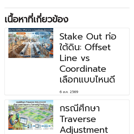
เนื้อหาที่เกี่ยวข้อง
Stake Out ท่อ
ใต้ดิน: Offset
Line vs
Coordinate
เลือกแบบไหนดี
6 ส.ค. 2569
กรณีศึกษา
Traverse
Adjustment