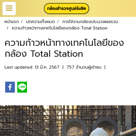
หน้าแรก
บทความทั้งหมด
การใช้งานกล้องประมวลผลรวม
ความก้าวหน้าทางเทคโนโลยีของกล้อง Total Station
ความก้าวหน้าทางเทคโนโลยีของ
กล้อง Total Station
Last updated: 13 มี.ค. 2567
|
757 จำนวนผู้เข้าชม
|