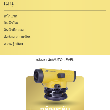
เมนู
หน้าแรก
สินค้าใหม่
สินค้ามือสอง
ส่งซ่อม-สอบเทียบ
ความรู้กล้อง
กล้องระดับ/AUTO LEVEL