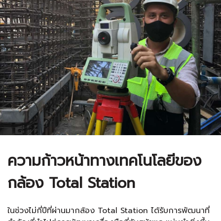
ความก้าวหน้าทางเทคโนโลยีของ
กล้อง Total Station
ในช่วงไม่กี่ปีที่ผ่านมา
กล้อง Total Station
ได้รับการพัฒนาที่