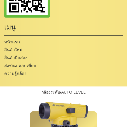
เมนู
หน้าแรก
สินค้าใหม่
สินค้ามือสอง
ส่งซ่อม-สอบเทียบ
ความรู้กล้อง
กล้องระดับ/AUTO LEVEL