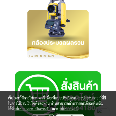
เว็บไซต์นี้มีการใช้งานคุกกี้ เพื่อเพิ่มประสิทธิภาพและประสบการณ์ที่ดี
ในการใช้งานเว็บไซต์ของท่าน ท่านสามารถอ่านรายละเอียดเพิ่มเติม
ได้ที่
นโยบายความเป็นส่วนตัว
และ
นโยบายคุกกี้