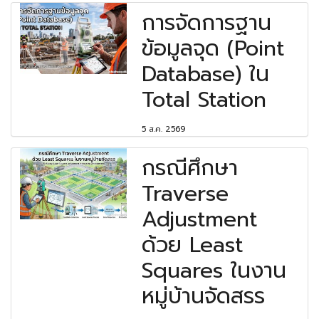
การจัดการฐาน
ข้อมูลจุด (Point
Database) ใน
Total Station
5 ส.ค. 2569
กรณีศึกษา
Traverse
Adjustment
ด้วย Least
Squares ในงาน
หมู่บ้านจัดสรร