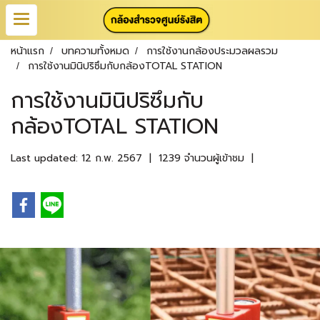
หน้าแรก
บทความทั้งหมด
การใช้งานกล้องประมวลผลรวม
การใช้งานมินิปริซึมกับกล้องTOTAL STATION
การใช้งานมินิปริซึมกับ
กล้องTOTAL STATION
Last updated: 12 ก.พ. 2567
|
1239 จำนวนผู้เข้าชม
|