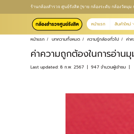
ร้านกล้องสำรวจ ศูนย์รังสิต [ขาย กล้องระดับ กล้องวัดม
หน้าแรก
สินค้าใหม่
หน้าแรก
บทความทั้งหมด
ความรู้กล้องทั่วไป
ค่า
ค่าความถูกต้องในการอ่านม
Last updated: 8 ก.พ. 2567
|
947 จำนวนผู้เข้าชม
|