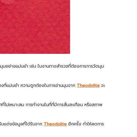
มุมอย่างแม่นยำ เช่น ในงานทางสำรวจที่ต้องการการวัดมุม
ทางที่แม่นยำ ความถูกต้องในการอ่านมุมจาก
Theodolite
จะ
ไม่เหมาะสม การทำงานในที่ที่มีการสั่นสะเทือน หรือสภาพ
บแต่งข้อมูลที่ได้รับจาก
Theodolite
อีกครั้ง ทำให้ลดการ