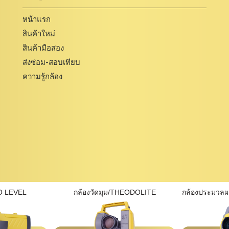
หน้าแรก
สินค้าใหม่
สินค้ามือสอง
ส่งซ่อม-สอบเทียบ
ความรู้กล้อง
O LEVEL
กล้องวัดมุม/THEODOLITE
กล้องประมวล