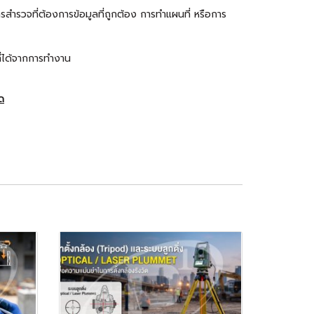
ำรวจที่ต้องการข้อมูลที่ถูกต้อง การทำแผนที่ หรือการ
ี่ได้จากการทำงาน
ัด