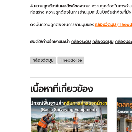
4.ความถูกต้องในผลลัพธ์ของงาน:
ความถูกต้องในการอ่านม
ก่อสร้าง ความถูกต้องในการอ่านมุมจะเป็นปัจจัยสำคัญที่
ดังนั้นความถูกต้องในการอ่านมุมของ
กล้องวัดมุม (Theod
ยินดีให้คำปรึกษาแนะนำ
กล้องระดับ
กล้องวัดมุม
กล้องปร
กล้องวัดมุม
Theodolite
เนื้อหาที่เกี่ยวข้อง