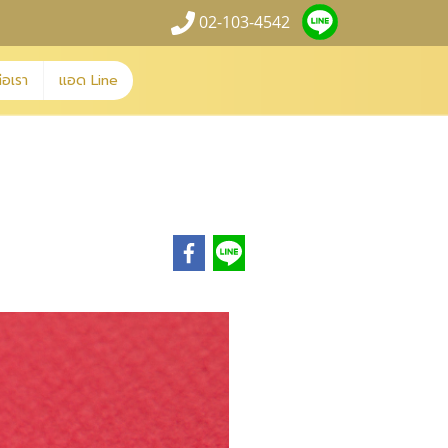
02-103-4542
่อเรา
แอด Line