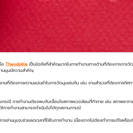
รือ
Theodolite
เป็นปัจจัยที่สำคัญมากในการทำงานทางด้านที่ต้องการการวัด
อ่านมุมมีความสำคัญ
านที่ต้องการความแม่นยำในการวัดมุมเช่นกัน เช่น งานสำรวจที่ต้องการทิศ
กรณี การทำงานต้องพบกับเงื่อนไขสภาพแวดล้อมที่ท้าทาย เช่น สภาพอากาศที่
ยให้การทำงานสามารถดำเนินไปได้ทุกสถานการณ์
ารอ่านมุมจะช่วยลดเวลาที่ใช้ในการทำงาน เนื่องจากไม่ต้องทำการแก้ไขหรือปรั