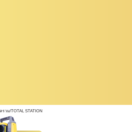
ผลรวม/TOTAL STATION