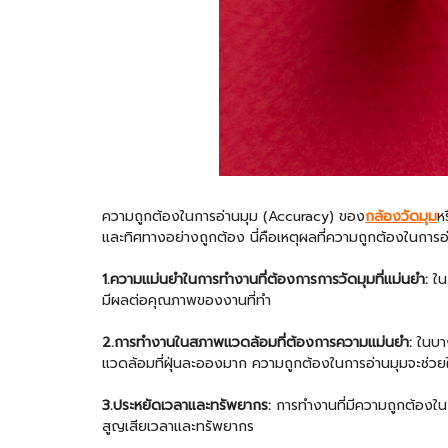
ความถูกต้องในการอ่านมุม (Accuracy) ของ
กล้องวัดมุม
ห
และทิศทางอย่างถูกต้อง นี่คือเหตุผลที่ความถูกต้องในการ
1.ความแม่นยำในการทำงานที่ต้องการการวัดมุมที่แม่นยำ:
ในง
มีผลต่อคุณภาพของงานที่ทำ
2.การทำงานในสภาพแวดล้อมที่ต้องการความแม่นยำ:
ในบาง
แวดล้อมที่ฝุ่นละอองมาก ความถูกต้องในการอ่านมุมจะช่ว
3.ประหยัดเวลาและทรัพยากร:
การทำงานที่มีความถูกต้องในก
สูญเสียเวลาและทรัพยากร