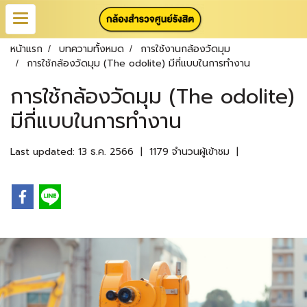
หน้าแรก
บทความทั้งหมด
การใช้งานกล้องวัดมุม
การใช้กล้องวัดมุม (The odolite) มีกี่แบบในการทำงาน
การใช้กล้องวัดมุม (The odolite)
มีกี่แบบในการทำงาน
Last updated: 13 ธ.ค. 2566
|
1179 จำนวนผู้เข้าชม
|