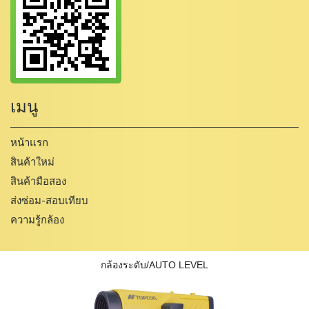
เมนู
หน้าแรก
สินค้าใหม่
สินค้ามือสอง
ส่งซ่อม-สอบเทียบ
ความรู้กล้อง
กล้องระดับ/AUTO LEVEL