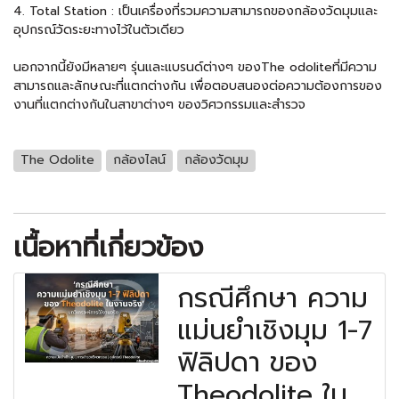
4. Total Station : เป็นเครื่องที่รวมความสามารถของกล้องวัดมุมและ
อุปกรณ์วัดระยะทางไว้ในตัวเดียว
นอกจากนี้ยังมีหลายๆ รุ่นและแบรนด์ต่างๆ ของThe odoliteที่มีความ
สามารถและลักษณะที่แตกต่างกัน เพื่อตอบสนองต่อความต้องการของ
งานที่แตกต่างกันในสาขาต่างๆ ของวิศวกรรมและสำรวจ
The Odolite
กล้องไลน์
กล้องวัดมุม
เนื้อหาที่เกี่ยวข้อง
กรณีศึกษา ความ
แม่นยำเชิงมุม 1-7
ฟิลิปดา ของ
Theodolite ใน