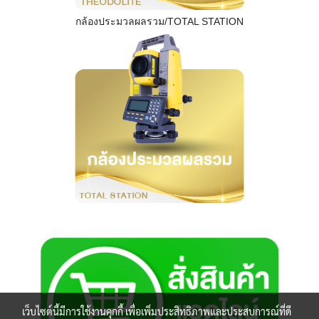
กล้องประมวลผลรวม/TOTAL STATION
เว็บไซต์นี้มีการใช้งานคุกกี้ เพื่อเพิ่มประสิทธิภาพและประสบการณ์ที่ดี