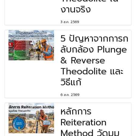
งานจริง
3 ส.ค. 2569
5 ปัญหาจากการก
ลับกล้อง Plunge
& Reverse
Theodolite และ
วิธีแก้
6 ส.ค. 2569
หลักการ
Reiteration
Method วัดมุม