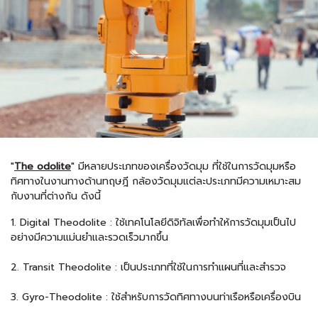
"
The odolite
" มีหลายประเภทของเครื่องวัดมุม ที่ใช้ในการวัดมุมหรือ
ทิศทางในงานทางด้านทฤษฎี กล้องวัดมุมแต่ละประเภทมีความเหมาะสม
กับงานที่ต่างกัน ดังนี้
1. Digital Theodolite : ใช้เทคโนโลยีดิจิทัลเพื่อทำให้การวัดมุมเป็นไป
อย่างมีความแม่นยำและรวดเร็วมากขึ้น
2. Transit Theodolite : เป็นประเภทที่ใช้ในการทำแผนที่และสำรวจ
3. Gyro-Theodolite : ใช้สำหรับการวัดทิศทางบนท่าเรือหรือเครื่องบิน