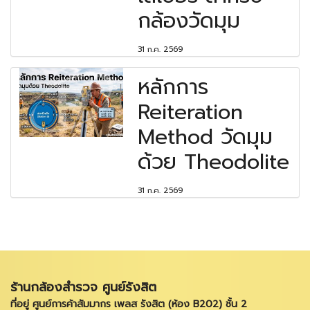
กล้องวัดมุม
31 ก.ค. 2569
หลักการ
Reiteration
Method วัดมุม
ด้วย Theodolite
31 ก.ค. 2569
ร้านกล้องสำรวจ ศูนย์รังสิต
ที่อยู่ ศูนย์การค้าสัมมากร เพลส รังสิต (ห้อง B202) ชั้น 2