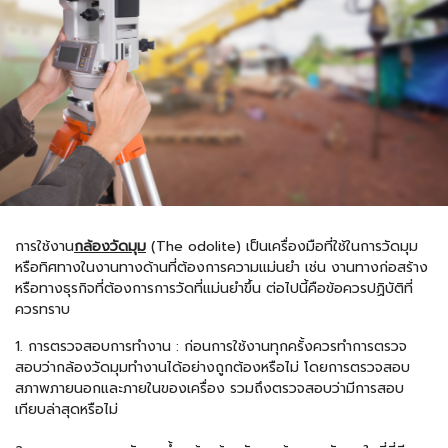
การใช้งาน
กล้องวัดมุม
(The odolite) เป็นเครื่องมือที่ใช้ในการวัดมุม
หรือทิศทางในงานทางด้านที่ต้องการความแม่นยำ เช่น งานทางก่อสร้าง
หรือทางธุรกิจที่ต้องการการวัดที่แม่นยำขึ้น ต่อไปนี้คือข้อควรปฏิบัติที่
ควรทราบ
1. การตรวจสอบการทำงาน : ก่อนการใช้งานทุกครั้งควรทำการตรวจ
สอบว่ากล้องวัดมุมทำงานได้อย่างถูกต้องหรือไม่ โดยการตรวจสอบ
สภาพภายนอกและภายในของเครื่อง รวมถึงตรวจสอบว่ามีการสอบ
เทียบล่าสุดหรือไม่