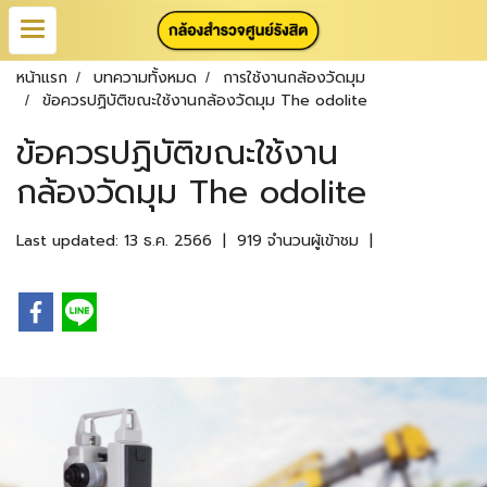
หน้าแรก
บทความทั้งหมด
การใช้งานกล้องวัดมุม
ข้อควรปฏิบัติขณะใช้งานกล้องวัดมุม The odolite
ข้อควรปฏิบัติขณะใช้งาน
กล้องวัดมุม The odolite
Last updated: 13 ธ.ค. 2566
|
919 จำนวนผู้เข้าชม
|