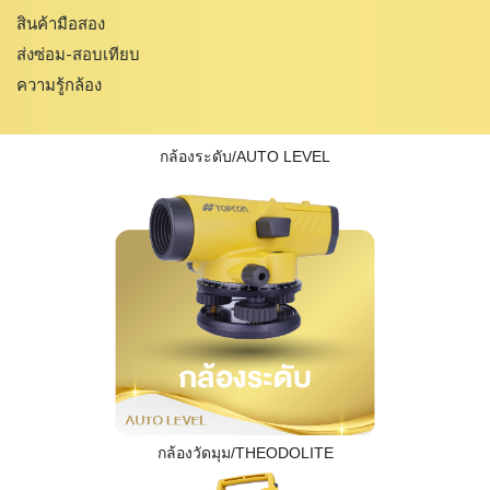
สินค้ามือสอง
ส่งซ่อม-สอบเทียบ
ความรู้กล้อง
กล้องระดับ/AUTO LEVEL
กล้องวัดมุม/THEODOLITE