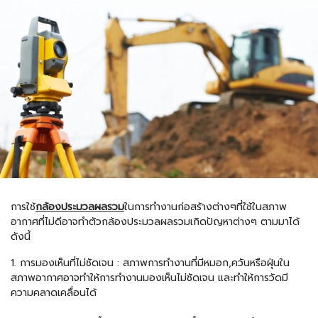
การใช้
กล้องประมวลผลรวม
ในการทำงานก่อสร้างต่างๆที่ใช้ในสภาพ
อากาศที่ไม่ดีอาจทำตัวกล้องประมวลผลรวมเกิดปัญหาต่างๆ ตามมาได้
ดังนี้
1. การมองเห็นที่ไม่ชัดเจน : สภาพการทำงานที่มีหมอก,ควันหรือฝุ่นใน
สภาพอากาศอาจทำให้การทำงานมองเห็นไม่ชัดเจน และทำให้การวัดมี
ความคลาดเคลื่อนได้