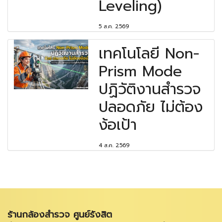
Leveling)
5 ส.ค. 2569
เทคโนโลยี Non-
Prism Mode
ปฏิวัติงานสำรวจ
ปลอดภัย ไม่ต้อง
ง้อเป้า
4 ส.ค. 2569
ร้านกล้องสำรวจ ศูนย์รังสิต