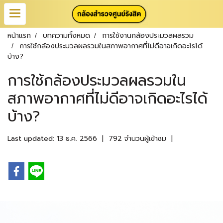
หน้าแรก
บทความทั้งหมด
การใช้งานกล้องประมวลผลรวม
การใช้กล้องประมวลผลรวมในสภาพอากาศที่ไม่ดีอาจเกิดอะไรได้
บ้าง?
การใช้กล้องประมวลผลรวมใน
สภาพอากาศที่ไม่ดีอาจเกิดอะไรได้
บ้าง?
Last updated: 13 ธ.ค. 2566
|
792 จำนวนผู้เข้าชม
|