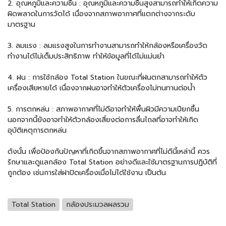
2. อุณหภูมิและความชื้น : อุณหภูมิและความชื้นสูงสามารถทำให้เกิดความ
ผิดพลาดในการวัดได้ เนื่องจากสภาพอากาศที่แตกต่างจากระดับ
มาตรฐาน
3. ลมแรง : ลมแรงสูงในการทำงานสามารถทำให้กล้องหรือเครื่องวัด
ทำงานได้ไม่เต็มประสิทธิภาพ ทำให้ข้อมูลที่ได้ไม่แม่นยำ
4. ฝน : การใช้กล้อง Total Station ในขณะที่ฝนตกสามารถทำให้ตัว
เครื่องเสียหายได้ เนื่องจากฝนอาจทำให้ตัวเครื่องไม่ทนทานต่อน้ำ
5. การตกหล่น : สภาพอากาศที่ไม่ดีอาจทำให้พื้นผิวมีความเปียกชื้น
นอกจากนี้ยังอาจทำให้ตัวกล้องเสี่ยงต่อการลื่นไถลที่อาจทำให้เกิด
อุบัติเหตุการตกหล่น
ดังนั้น เพื่อป้องกันปัญหาที่เกิดขึ้นจากสภาพอากาศที่ไม่ดีนี้เหล่านี้ ควร
รักษาและดูแลกล้อง Total Station อย่างดีและใช้มาตรฐานการปฏิบัติที่
ถูกต้อง เช่นการใส่ฝาปิดเครื่องเมื่อไม่ได้ใช้งาน เป็นต้น
Total Station
กล้องประมวลผลรวม