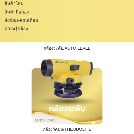
สินค้าใหม่
สินค้ามือสอง
ส่งซ่อม-สอบเทียบ
ความรู้กล้อง
กล้องระดับ/AUTO LEVEL
กล้องวัดมุม/THEODOLITE