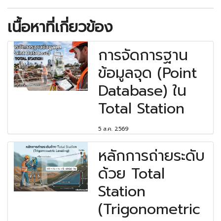
เนื้อหาที่เกี่ยวข้อง
การจัดการฐาน
ข้อมูลจุด (Point
Database) ใน
Total Station
5 ส.ค. 2569
หลักการถ่ายระดับ
ด้วย Total
Station
(Trigonometric