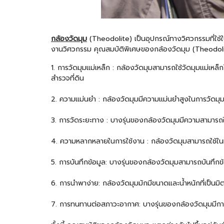
กล้องวัดมุม
(Theodolite) เป็นอุปกรณ์ทางวิศวกรรมที่ใช้ใน
งานวิศวกรรม คุณสมบัติพิเศษของกล้องวัดมุม (Theodol
1. การวัดมุมแม่เหล็ก : กล้องวัดมุมสามารถใช้วัดมุมแม่เหล็
สำรวจที่ดิน
2. ความแม่นยำ : กล้องวัดมุมมีความแม่นยำสูงในการวัดมุม
3. การวัดระยะทาง : บางรุ่นของกล้องวัดมุมมีความสามารถใน
4. ความหลากหลายในการใช้งาน : กล้องวัดมุมสามารถใช้ในห
5. การบันทึกข้อมูล: บางรุ่นของกล้องวัดมุมสามารถบันทึกข้อ
6. การนำพาง่าย: กล้องวัดมุมมักมีขนาดและน้ำหนักที่เป็นม
7. การทนทานต่อสภาวะอากาศ: บางรุ่นของกล้องวัดมุมมีกา