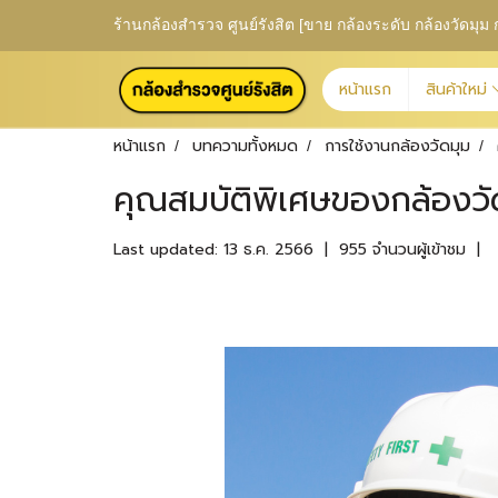
ร้านกล้องสำรวจ ศูนย์รังสิต [ขาย กล้องระดับ กล้องวัดม
หน้าแรก
สินค้าใหม่
หน้าแรก
บทความทั้งหมด
การใช้งานกล้องวัดมุม
คุณสมบัติพิเศษของกล้องวั
Last updated: 13 ธ.ค. 2566
|
955 จำนวนผู้เข้าชม
|