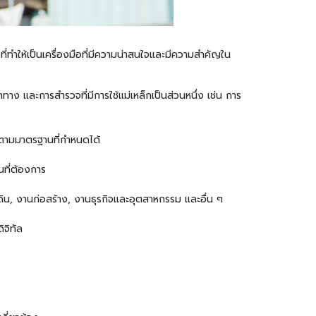
่ทำให้เป็นเครื่องมือที่มีความน่าสนใจและมีความสำคัญใน
ทาง และการสำรวจที่มีการใช้แม่เหล็กเป็นส่วนหนึ่ง เช่น การ
ไปตามมาตรฐานที่กำหนดได้
นที่ต้องการ
น, งานก่อสร้าง, งานธุรกิจและอุตสาหกรรม และอื่น ๆ
ิจิทัล
ง