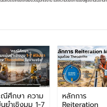
บรุ่นและประเภทของกล้องวัดมุมที่ใช้งาน และความต้องการของผู้ใช้งานในงานที่เ
ณีศึกษา ความ
หลักการ
่นยำเชิงมุม 1-7
Reiteration