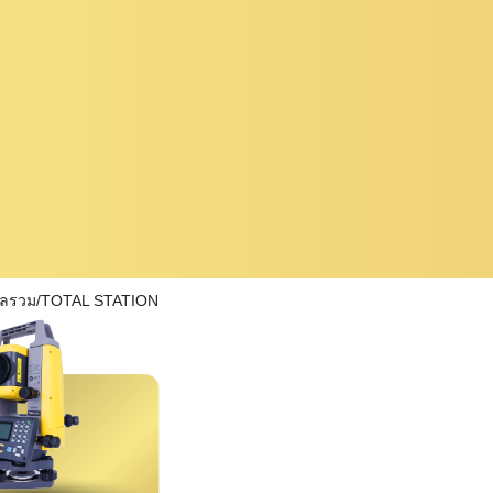
ผลรวม/TOTAL STATION