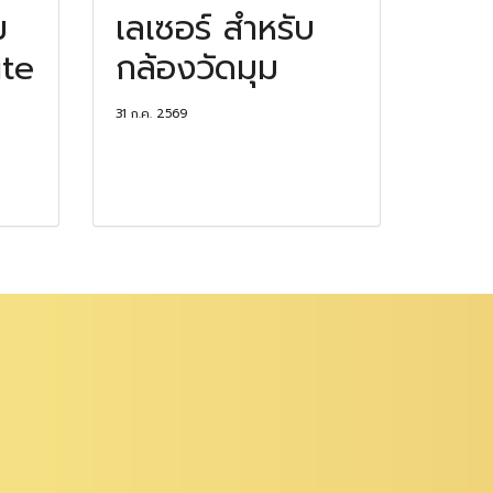
ม
เลเซอร์ สำหรับ
ite
กล้องวัดมุม
31 ก.ค. 2569