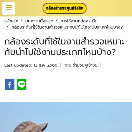
หน้าแรก
บทความทั้งหมด
การใช้งานกล้องระดับ
กล้องระดับที่ใช้ในงานสำรวจเหมาะกับนำไปใช้งานประเภทไหนบ้าง?
กล้องระดับที่ใช้ในงานสำรวจเหมาะ
กับนำไปใช้งานประเภทไหนบ้าง?
Last updated: 13 ธ.ค. 2566
|
1116 จำนวนผู้เข้าชม
|