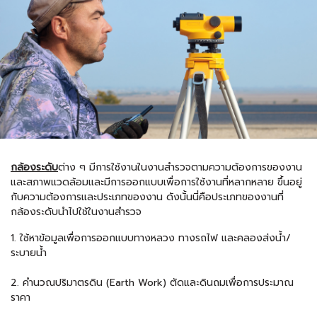
กล้องระดับ
ต่าง ๆ มีการใช้งานในงานสำรวจตามความต้องการของงาน
และสภาพแวดล้อมและมีการออกแบบเพื่อการใช้งานที่หลากหลาย ขึ้นอยู่
กับความต้องการและประเภทของงาน ดังนั้นนี่คือประเภทของงานที่
กล้องระดับนำไปใช้ในงานสำรวจ
1. ใช้หาข้อมูลเพื่อการออกแบบทางหลวง ทางรถไฟ และคลองส่งน้ำ/
ระบายน้ำ
2. คำนวณปริมาตรดิน (Earth Work) ตัดและดินถมเพื่อการประมาณ
ราคา