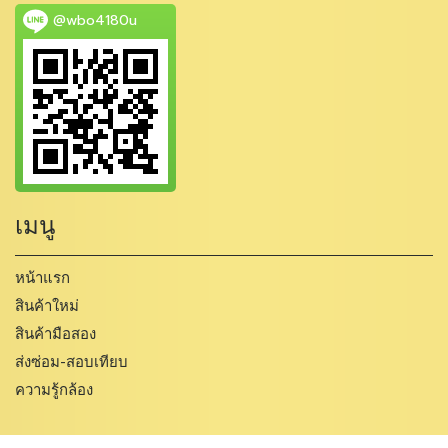
@wbo4180u
เมนู
หน้าแรก
สินค้าใหม่
สินค้ามือสอง
ส่งซ่อม-สอบเทียบ
ความรู้กล้อง