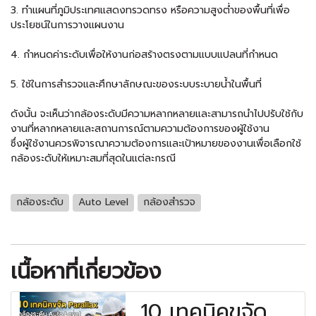
3. ทำแผนที่ภูมิประเทศแสดงทรวดทรง หรือความสูงต่ำของพื้นที่เพื่อ
ประโยชน์ในการวางแผนงาน
4. กำหนดค่าระดับเพื่อให้งานก่อสร้างตรงตามแบบแปลนที่กำหนด
5. ใช้ในการสำรวจและศึกษาลักษณะของระบบระบายน้ำในพื้นที่
ดังนั้น จะเห็นว่ากล้องระดับมีความหลากหลายและสามารถนำไปปรับใช้กับ
งานที่หลากหลายและสถานการณ์ตามความต้องการของผู้ใช้งาน
ซึ่งผู้ใช้งานควรพิจารณาความต้องการและเป้าหมายของงานเพื่อเลือกใช้
กล้องระดับ
ให้เหมาะสมที่สุดในแต่ละกรณี
กล้องระดับ
Auto Level
กล้องสำรวจ
เนื้อหาที่เกี่ยวข้อง
10 เทคนิคขจัด