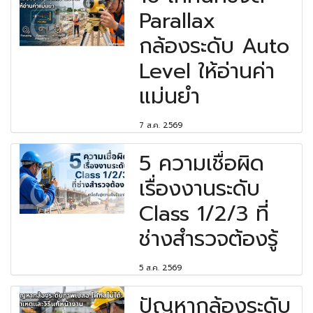
Parallax
กล้องระดับ Auto
Level ให้อ่านค่า
แม่นยำ
7 ส.ค. 2569
5 ความเชื่อผิด
เรื่องงานระดับ
Class 1/2/3 ที่
ช่างสำรวจต้องรู้
5 ส.ค. 2569
ปัญหากล้องระดับ