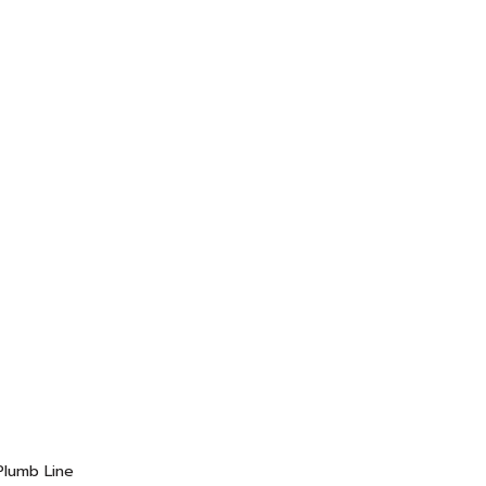
 Plumb Line