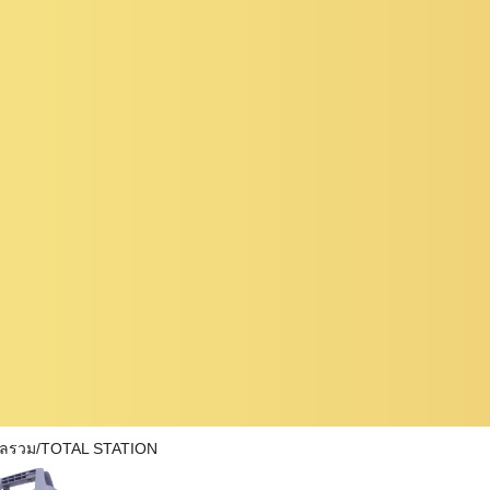
ผลรวม/TOTAL STATION