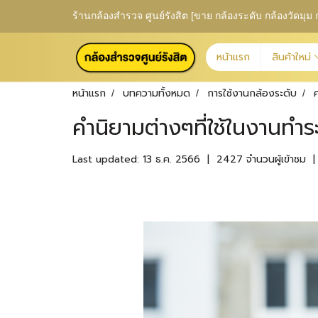
ร้านกล้องสำรวจ ศูนย์รังสิต [ขาย กล้องระดับ กล้องวัดม
หน้าแรก
สินค้าใหม่
หน้าแรก
บทความทั้งหมด
การใช้งานกล้องระดับ
ค
คำนิยามต่างๆที่ใช้ในงานทำระด
Last updated: 13 ธ.ค. 2566
|
2427 จำนวนผู้เข้าชม