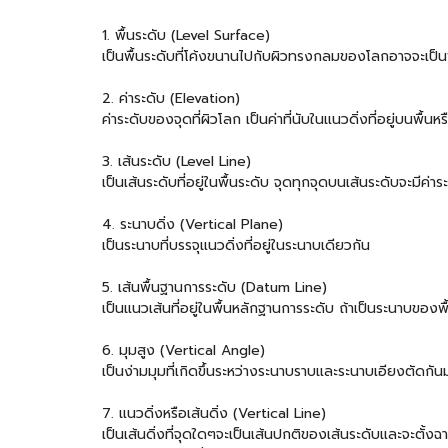
1. พื้นระดับ (Level Surface)
เป็นพื้นระดับที่โค้งขนานไปกับผิวทรงกลมของโลกอาจจะเป็นพื
2. ค่าระดับ (Elevation)
ค่าระดับของจุดที่ผิวโลก เป็นค่าที่นับในแนวดิ่งที่อยู่บนพื้นห
3. เส้นระดับ (Level Line)
เป็นเส้นระดับที่อยู่ในพื้นระดับ จุดทุกจุดบนเส้นระดับจะมีค่า
4. ระนาบดิ่ง (Vertical Plane)
เป็นระนาบที่บรรจุแนวดิ่งที่อยู่ในระนาบเดียวกัน
5. เส้นพื้นฐานการระดับ (Datum Line)
เป็นแนวเส้นที่อยู่ในพื้นหลักฐานการระดับ ถ้าเป็นระนาบของ
6. มุมสูง (Vertical Angle)
เป็นง่ามมุมที่เกิดขึ้นระหว่างระนาบราบและระนาบเอียงตัดก
7. แนวดิ่งหรือเส้นดิ่ง (Vertical Line)
เป็นเส้นดิ่งที่จุดใดๆจะเป็นเส้นปกติของเส้นระดับและจะตั