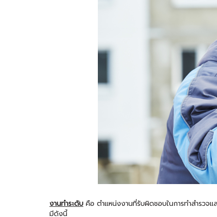
งานทำระดับ
คือ ตำแหน่งงานที่รับผิดชอบในการทำสำรวจและบันทึก
มีดังนี้