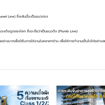
(Level Line) ซึ่งเส้นนี้จะเป็นแนวตรง
งแรงดึงดูดของโลก ซึ่งจะถือว่าเป็นแนวดิ่ง (Plumb Line)
็นอย่างมากเพื่อใช้ในการใช้งานในหลายๆด้าน เพื่อให้การทำงานเป็นไปได้อย่าง