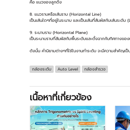
คือ แนวของลูกดิ่ง
8. แนวราบหรือเส้นราบ (Horizontal Line)
เป็นเส้นใดๆที่อยู่ในระนาบ และเป็นเส้นที่สัมผัสกับเส้นระดับ 
9. ระนาบราบ (Horizontal Plane)
เป็นระนาบราบที่สัมผัสกับพื้นระดับและตั้งฉากกับทิศทางขอ
ดังนั้น คำนิยามต่างๆที่ใช้ในงานทำระดับ จะมีความสำคัญเป
กล้องระดับ
Auto Level
กล้องสำรวจ
เนื้อหาที่เกี่ยวข้อง