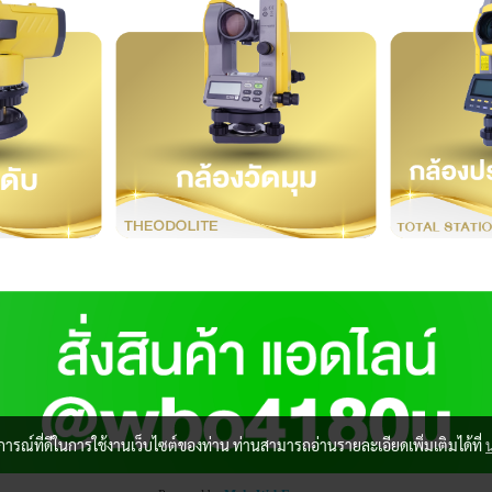
บการณ์ที่ดีในการใช้งานเว็บไซต์ของท่าน ท่านสามารถอ่านรายละเอียดเพิ่มเติมได้ที่