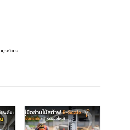
สมบูรณ์แบบ