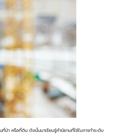
่ป่า หรือที่ดิน ดังนั้นมาเรียนรู้คำนิยามที่ใช้ในการทำระดับ