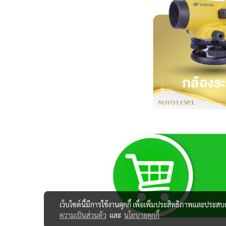
เว็บไซต์นี้มีการใช้งานคุกกี้ เพื่อเพิ่มประสิทธิภาพและประส
ความเป็นส่วนตัว
และ
นโยบายคุกกี้