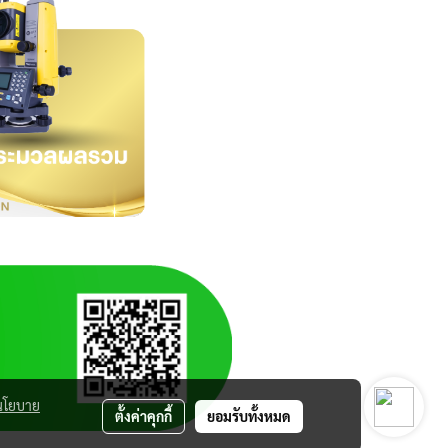
นโยบาย
ตั้งค่าคุกกี้
ยอมรับทั้งหมด