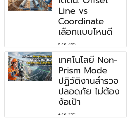
ใต้ดิน: Offset
Line vs
Coordinate
เลือกแบบไหนดี
6 ส.ค. 2569
เทคโนโลยี Non-
Prism Mode
ปฏิวัติงานสำรวจ
ปลอดภัย ไม่ต้อง
ง้อเป้า
4 ส.ค. 2569