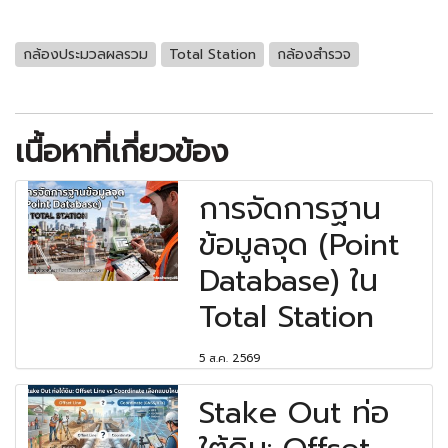
กล้องประมวลผลรวม
Total Station
กล้องสำรวจ
เนื้อหาที่เกี่ยวข้อง
การจัดการฐาน
ข้อมูลจุด (Point
Database) ใน
Total Station
5 ส.ค. 2569
Stake Out ท่อ