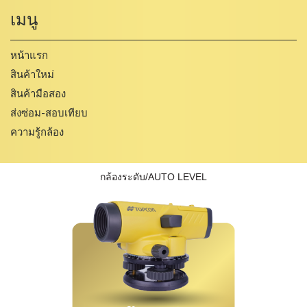
เมนู
หน้าแรก
สินค้าใหม่
สินค้ามือสอง
ส่งซ่อม-สอบเทียบ
ความรู้กล้อง
กล้องระดับ/AUTO LEVEL