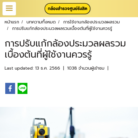
หน้าแรก
บทความทั้งหมด
การใช้งานกล้องประมวลผลรวม
การปรับแก้กล้องประมวลผลรวมเบื้องต้นที่ผู้ใช้งานควรรู้
การปรับแก้กล้องประมวลผลรวม
เบื้องต้นที่ผู้ใช้งานควรรู้
Last updated: 13 ธ.ค. 2566
|
1038 จำนวนผู้เข้าชม
|