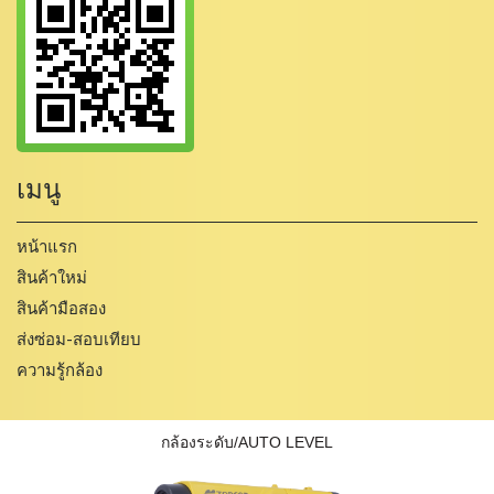
เมนู
หน้าแรก
สินค้าใหม่
สินค้ามือสอง
ส่งซ่อม-สอบเทียบ
ความรู้กล้อง
กล้องระดับ/AUTO LEVEL