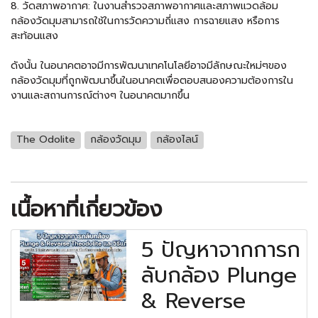
8. วัดสภาพอากาศ: ในงานสำรวจสภาพอากาศและสภาพแวดล้อม
กล้องวัดมุมสามารถใช้ในการวัดความถี่แสง การฉายแสง หรือการ
สะท้อนแสง
ดังนั้น ในอนาคตอาจมีการพัฒนาเทคโนโลยีอาจมีลักษณะใหม่ๆของ
กล้องวัดมุมที่ถูกพัฒนาขึ้นในอนาคตเพื่อตอบสนองความต้องการใน
งานและสถานการณ์ต่างๆ ในอนาคตมากขึ้น
The Odolite
กล้องวัดมุม
กล้องไลน์
เนื้อหาที่เกี่ยวข้อง
5 ปัญหาจากการก
ลับกล้อง Plunge
& Reverse