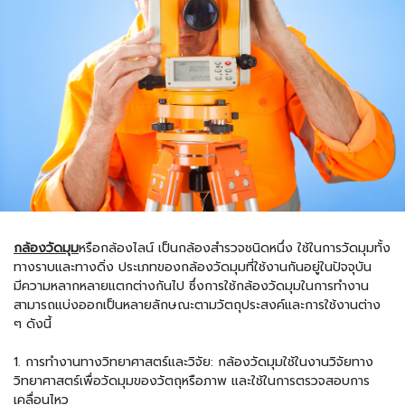
กล้องวัดมุม
หรือกล้องไลน์ เป็นกล้องสำรวจชนิดหนึ่ง ใช้ในการวัดมุมทั้ง
ทางราบและทางดิ่ง ประเภทของกล้องวัดมุมที่ใช้งานกันอยู่ในปัจจุบัน
มีความหลากหลายแตกต่างกันไป ซึ่งการใช้กล้องวัดมุมในการทำงาน
สามารถแบ่งออกเป็นหลายลักษณะตามวัตถุประสงค์และการใช้งานต่าง
ๆ ดังนี้
1. การทำงานทางวิทยาศาสตร์และวิจัย: กล้องวัดมุมใช้ในงานวิจัยทาง
วิทยาศาสตร์เพื่อวัดมุมของวัตถุหรือภาพ และใช้ในการตรวจสอบการ
เคลื่อนไหว