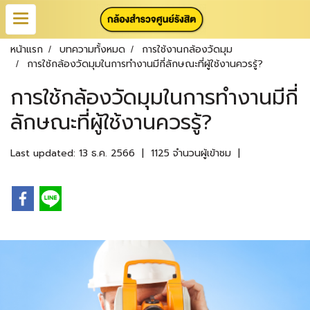
หน้าแรก
บทความทั้งหมด
การใช้งานกล้องวัดมุม
การใช้กล้องวัดมุมในการทำงานมีกี่ลักษณะที่ผู้ใช้งานควรรู้?
การใช้กล้องวัดมุมในการทำงานมีกี่
ลักษณะที่ผู้ใช้งานควรรู้?
Last updated: 13 ธ.ค. 2566
|
1125 จำนวนผู้เข้าชม
|