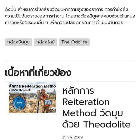
ดังนั้น สำหรับการใช้กล้องวัดมุมหาความสูงของอาคาร ควรคำนึงถึง
ความเป็นอันตรายของการทำงาน โดยอาจต้องมีบุคคลคอยช่วยตำแหน่ง
การวัดหรือใช้ระบบอื่น ๆ เพื่อความปลอดภัยในการดำเนินงานด้วย
กล้องวัดมุม
กล้องไลน์
The Odolite
เนื้อหาที่เกี่ยวข้อง
หลักการ
Reiteration
Method วัดมุม
ด้วย Theodolite
31 ก.ค. 2569