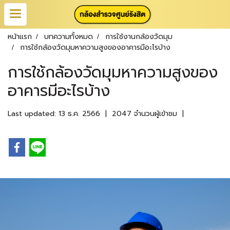
หน้าแรก
บทความทั้งหมด
การใช้งานกล้องวัดมุม
การใช้กล้องวัดมุมหาความสูงของอาคารมีอะไรบ้าง
การใช้กล้องวัดมุมหาความสูงของ
อาคารมีอะไรบ้าง
Last updated: 13 ธ.ค. 2566
|
2047 จำนวนผู้เข้าชม
|