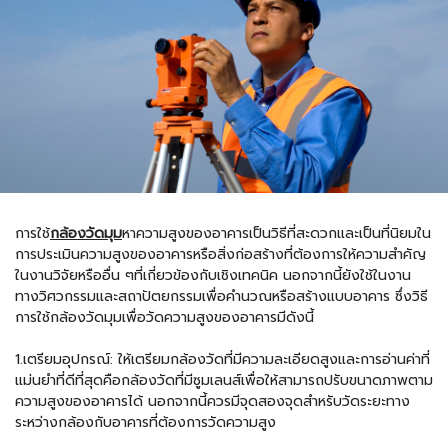
การใช้
กล้องวัดมุม
หาความสูงของอาคารเป็นวิธีที่สะดวกและเป็นที่นิยมใน
การประเมินความสูงของอาคารหรือสิ่งก่อสร้างที่ต้องการให้ความสำคัญ
ในงานวิจัยหรืออื่น ๆที่เกี่ยวข้องกับเชิงเทคนิค นอกจากนี้ยังใช้ในงาน
ทางวิศวกรรมและสถาปัตยกรรมเพื่อคำนวณหรือสร้างแบบอาคาร ซึ่งวิธี
การใช้กล้องวัดมุมเพื่อวัดความสูงของอาคารมีดังนี้
1.เตรียมอุปกรณ์: ให้เตรียมกล้องวัดที่มีความละเอียดสูงและการอ่านค่าที่
แม่นยำที่ดีที่สุดคือกล้องวัดที่มีซูมเลนส์เพื่อให้สามารถปรับขนาดภาพตาม
ความสูงของอาคารได้ นอกจากนี้ควรมีจุดสองจุดสำหรับวัดระยะทาง
ระหว่างกล้องกับอาคารที่ต้องการวัดความสูง