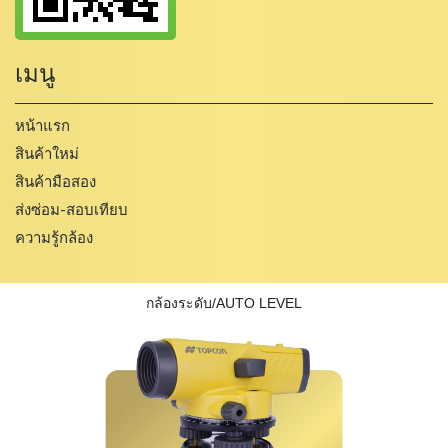
เมนู
หน้าแรก
สินค้าใหม่
สินค้ามือสอง
ส่งซ่อม-สอบเทียบ
ความรู้กล้อง
กล้องระดับ/AUTO LEVEL