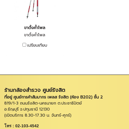
ขาตั้งค้ำโพล
ขาตั้งค้ำโพล
เปรียบเทียบ
ร้านกล้องสำรวจ ศูนย์รังสิต
ที่อยู่ ศูนย์การค้าสัมมากร เพลส รังสิต (ห้อง B202) ชั้น 2
819/1-3 ถนนรังสิต-นครนายก ต.ประชาธิปัตย์
อ.ธัญบุรี จ.ปทุมธานี 12130
(เปิดบริการ 8.30-17.30 น. จันทร์-ศุกร์)
โทร : 02-103-4542