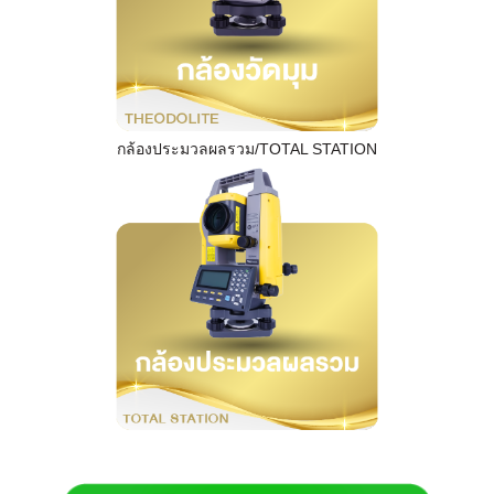
กล้องประมวลผลรวม/TOTAL STATION