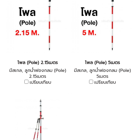
โพล (Pole) 2.15เมตร
โพล (Pole) 5เมตร
มีสเกล, ลูกน้ำฟองกลม (Pole)
มีสเกล, ลูกน้ำฟองกลม (Pole)
2.15เมตร
5เมตร
เปรียบเทียบ
เปรียบเทียบ