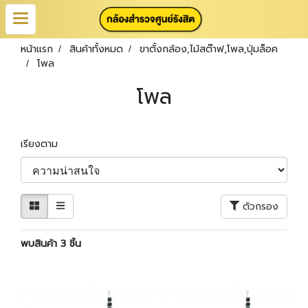
หน้าแรก
สินค้าทั้งหมด
ขาตั้งกล้อง,ไม้สต๊าฟ,โพล,ปุ่มล็อค
โพล
โพล
เรียงตาม
ตัวกรอง
พบสินค้า 3 ชิ้น