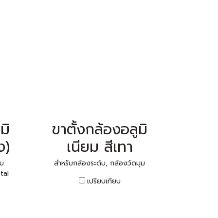
มิ
ขาตั้งกล้องอลูมิ
ง)
เนียม สีเทา
ับ
สำหรับกล้องระดับ, กล้องวัดมุม
tal
เปรียบเทียบ