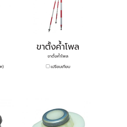
ขาตั้งค้ำโพล
ขาตั้งค้ำโพล
e)
เปรียบเทียบ