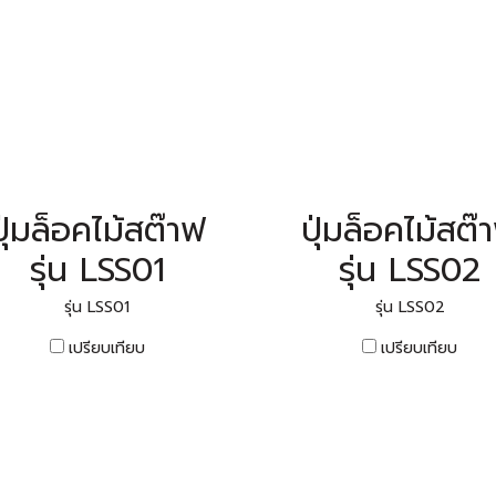
ปุ่มล็อคไม้สต๊าฟ
ปุ่มล็อคไม้สต๊
รุ่น LSS01
รุ่น LSS02
รุ่น LSS01
รุ่น LSS02
เปรียบเทียบ
เปรียบเทียบ