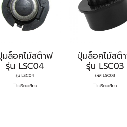
ปุ่มล็อคไม้สต๊าฟ
ปุ่มล็อคไม้สต๊
รุ่น LSC04
รุ่น LSC03
รุ่น LSC04
รหัส LSC03
เปรียบเทียบ
เปรียบเทียบ