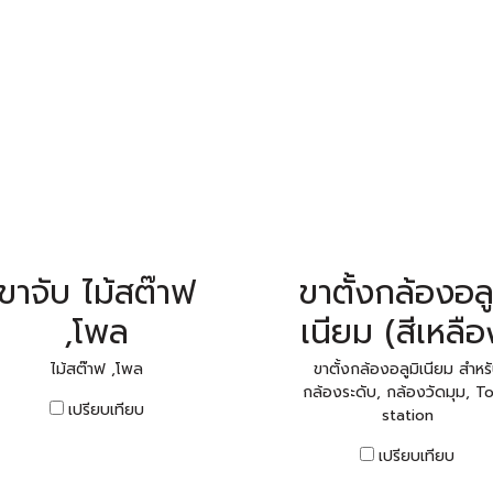
ขาจับ ไม้สต๊าฟ
ขาตั้งกล้องอลู
,โพล
เนียม (สีเหลือ
ไม้สต๊าฟ ,โพล
ขาตั้งกล้องอลูมิเนียม สำหร
กล้องระดับ, กล้องวัดมุม, To
เปรียบเทียบ
station
เปรียบเทียบ