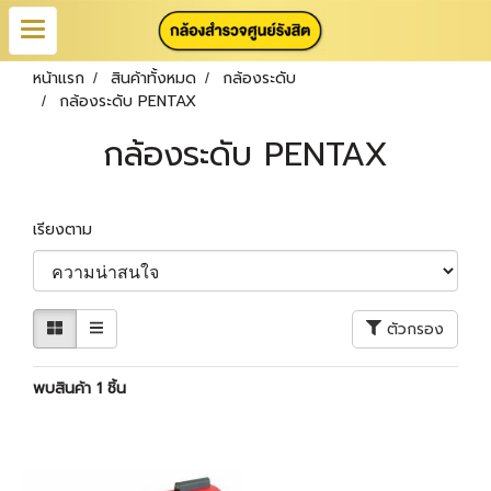
หน้าแรก
สินค้าทั้งหมด
กล้องระดับ
กล้องระดับ PENTAX
กล้องระดับ PENTAX
เรียงตาม
ตัวกรอง
พบสินค้า 1 ชิ้น