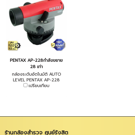
PENTAX AP-228กำลังขยาย
28 เท่า
กล้องระดับอัตโนมัติ AUTO
LEVEL PENTAX AP-228
เปรียบเทียบ
ร้านกล้องสำรวจ ศูนย์รังสิต