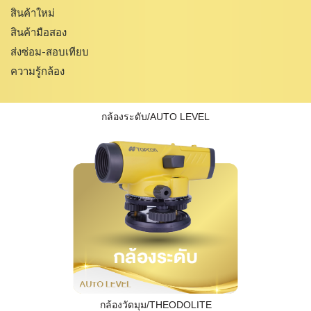
สินค้าใหม่
สินค้ามือสอง
ส่งซ่อม-สอบเทียบ
ความรู้กล้อง
กล้องระดับ/AUTO LEVEL
กล้องวัดมุม/THEODOLITE