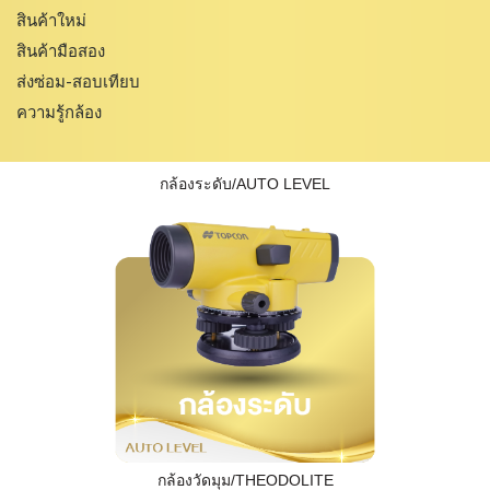
สินค้าใหม่
สินค้ามือสอง
ส่งซ่อม-สอบเทียบ
ความรู้กล้อง
กล้องระดับ/AUTO LEVEL
กล้องวัดมุม/THEODOLITE