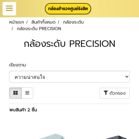
หน้าแรก
สินค้าทั้งหมด
กล้องระดับ
กล้องระดับ PRECISION
กล้องระดับ PRECISION
เรียงตาม
ตัวกรอง
พบสินค้า 2 ชิ้น