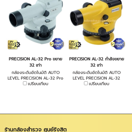
PRECISION AL-32 Pro ขยาย
PRECISION AL-32 กำลังขยาย
32 เท่า
32 เท่า
กล้องระดับอัตโนมัติ AUTO
กล้องระดับอัตโนมัติ AUTO
LEVEL PRECISION AL-32 Pro
LEVEL PRECISION AL-32
(Magnetic Damping system)
เปรียบเทียบ
เปรียบเทียบ
ร้านกล้องสำรวจ ศูนย์รังสิต