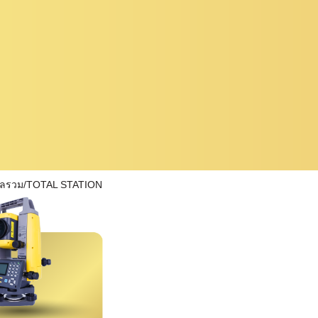
ผลรวม/TOTAL STATION