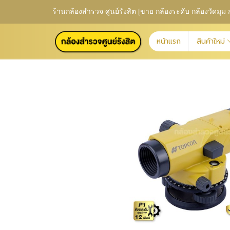
ร้านกล้องสำรวจ ศูนย์รังสิต [ขาย กล้องระดับ กล้องวัดม
หน้าแรก
สินค้าใหม่