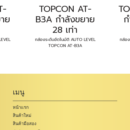
T-
TOPCON AT-
TO
ยาย
B3A กำลังขยาย
ก
28 เท่า
 LEVEL
กล้องระดับอัตโนมัติ AUTO LEVEL
กล้อง
TOPCON AT-B3A
เมนู
หน้าแรก
สินค้าใหม่
สินค้ามือสอง