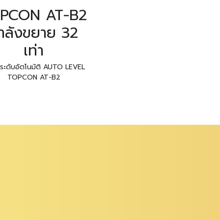
PCON AT-B2
ำลังขยาย 32
เท่า
ระดับอัตโนมัติ AUTO LEVEL
TOPCON AT-B2