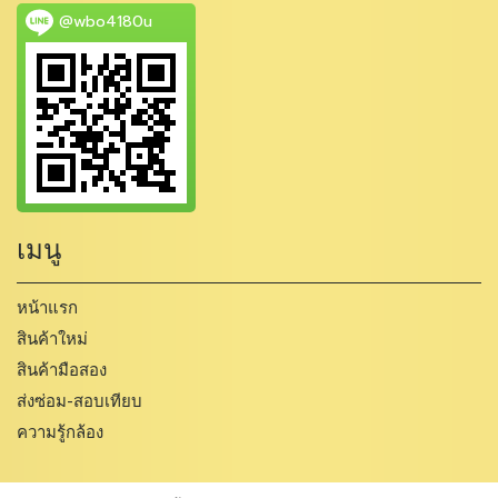
@wbo4180u
เมนู
หน้าแรก
สินค้าใหม่
สินค้ามือสอง
ส่งซ่อม-สอบเทียบ
ความรู้กล้อง