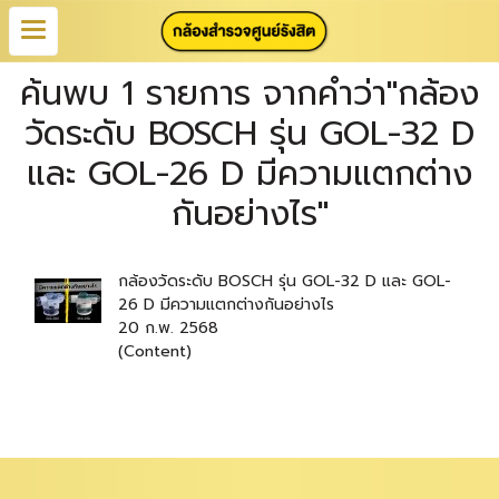
ค้นพบ 1 รายการ จากคำว่า"กล้อง
วัดระดับ BOSCH รุ่น GOL-32 D
และ GOL-26 D มีความแตกต่าง
กันอย่างไร"
กล้องวัดระดับ BOSCH รุ่น GOL-32 D และ GOL-
26 D มีความแตกต่างกันอย่างไร
20 ก.พ. 2568
(Content)