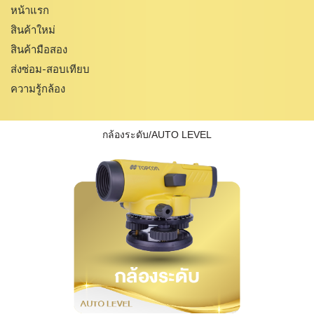
หน้าแรก
สินค้าใหม่
สินค้ามือสอง
ส่งซ่อม-สอบเทียบ
ความรู้กล้อง
กล้องระดับ/AUTO LEVEL