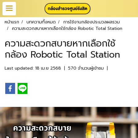
หน้าแรก
บทความทั้งหมด
การใช้งานกล้องประมวลผลรวม
ความสะดวกสบายหากเลือกใช้กล้อง Robotic Total Station
ความสะดวกสบายหากเลือกใช้
กล้อง Robotic Total Station
Last updated: 18 เม.ย 2568
|
570 จำนวนผู้เข้าชม
|