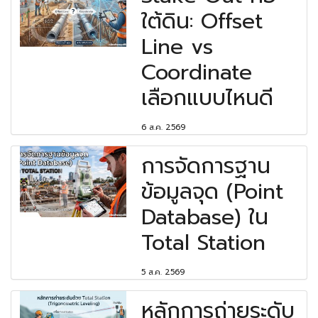
ใต้ดิน: Offset
Line vs
Coordinate
เลือกแบบไหนดี
6 ส.ค. 2569
การจัดการฐาน
ข้อมูลจุด (Point
Database) ใน
Total Station
5 ส.ค. 2569
หลักการถ่ายระดับ