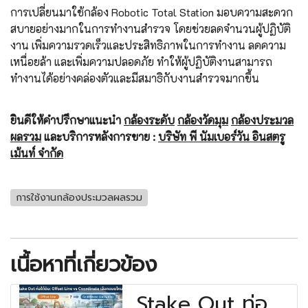
การเปลี่ยนมาใช้กล้อง Robotic Total Station มอบความสะดวก
สบายอย่างมากในการทำงานสำรวจ โดยช่วยลดจำนวนผู้ปฏิบัติ
งาน เพิ่มความรวดเร็วและประสิทธิภาพในการทำงาน ลดความ
เหนื่อยล้า และเพิ่มความปลอดภัย ทำให้ผู้ปฏิบัติงานสามารถ
ทำงานได้อย่างคล่องตัวและมีสมาธิกับงานสำรวจมากขึ้น
ยินดีให้คำปรึกษาแนะนำ
กล้องระดับ
กล้องวัดมุม
กล้องประมวล
ผลรวม
และบริการหลังการขาย :
บริษัท พี นัมเบอร์วัน อินสตรู
เม้นท์ จำกัด
การใช้งานกล้องประมวลผลรวม
เนื้อหาที่เกี่ยวข้อง
Stake Out ท่อ