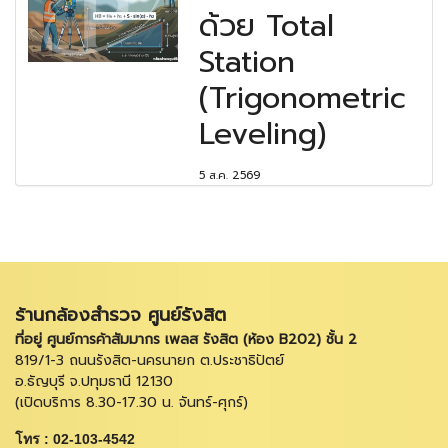
ด้วย Total
Station
(Trigonometric
Leveling)
5 ส.ค. 2569
ร้านกล้องสำรวจ ศูนย์รังสิต
ที่อยู่ ศูนย์การค้าสัมมากร เพลส รังสิต (ห้อง B202) ชั้น 2
819/1-3 ถนนรังสิต-นครนายก ต.ประชาธิปัตย์
อ.ธัญบุรี จ.ปทุมธานี 12130
(เปิดบริการ 8.30-17.30 น. จันทร์-ศุกร์)
โทร : 02-103-4542