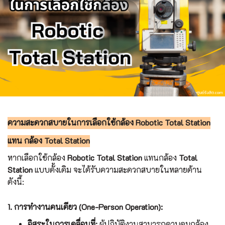
ความสะดวกสบายในการเลือกใช้กล้อง Robotic Total Station
แทน กล้อง Total Station
หากเลือกใช้กล้อง
Robotic Total Station
แทนกล้อง
Total
Station
แบบดั้งเดิม จะได้รับความสะดวกสบายในหลายด้าน
ดังนี้:
1. การทำงานคนเดียว (One-Person Operation):
อิสระในการเคลื่อนที่:
ผู้ปฏิบัติงานสามารถควบคุมกล้อง