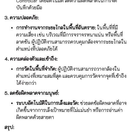
Controller โดยอัตโนมัติ ลดความผิดพลาดในการจด
บันทึกด้วยมือ
3. ความปลอดภัย:
การทำงานจากระยะไกลในพื้นที่อันตราย:
ในพื้นที่ที่มี
ความเสี่ยง เช่น บริเวณที่มีการจราจรหนาแน่น หรือพื้นที่
ลาดชัน ผู้ปฏิบัติงานสามารถควบคุมกล้องจากระยะไกลใน
ตำแหน่งที่ปลอดภัยได้
4. ความคล่องตัวและเข้าถึง:
การวัดในพื้นที่จำกัด:
ผู้ปฏิบัติงานสามารถวางกล้องใน
ตำแหน่งที่เหมาะสมที่สุด และควบคุมการวัดจากจุดที่เข้าถึง
ได้ง่ายกว่า
5. ลดข้อผิดพลาดจากมนุษย์:
ระบบอัตโนมัติในการเล็งและวัด:
ช่วยลดข้อผิดพลาดที่อาจ
เกิดขึ้นจากการเล็งเป้าหมายที่ไม่แม่นยำ หรือการอ่านค่า
ผิดพลาดด้วยสายตา
สรุป: