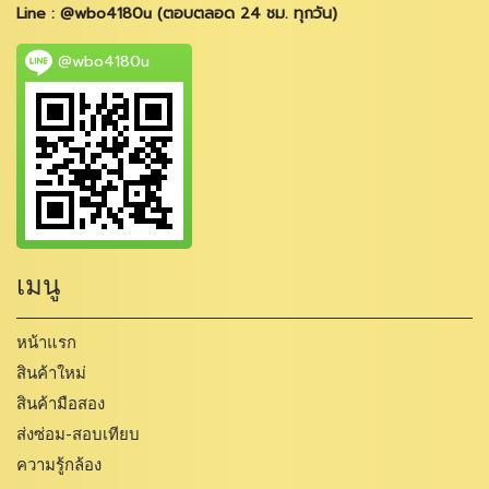
Line : @wbo4180u (ตอบตลอด 24 ชม. ทุกวัน)
@wbo4180u
เมนู
หน้าแรก
สินค้าใหม่
สินค้ามือสอง
ส่งซ่อม-สอบเทียบ
ความรู้กล้อง